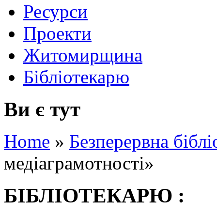
Ресурси
Проекти
Житомирщина
Бібліотекарю
Ви є тут
Home
»
Безперервна біблі
медіаграмотності»
БІБЛІОТЕКАРЮ :