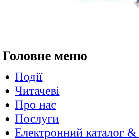
Головне меню
Події
Читачеві
Про нас
Послуги
Електронний каталог &