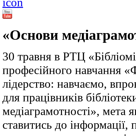
«Основи медіаграмо
30 травня в РТЦ «Бібліом
професійного навчання «
лідерство: навчаємо, впр
для працівників бібліоте
медіаграмотності», мета 
ставитись до інформації, 