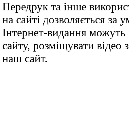
Передрук та інше викорис
на сайті дозволяється за 
Інтернет-видання можуть 
сайту, розміщувати відео 
наш сайт.