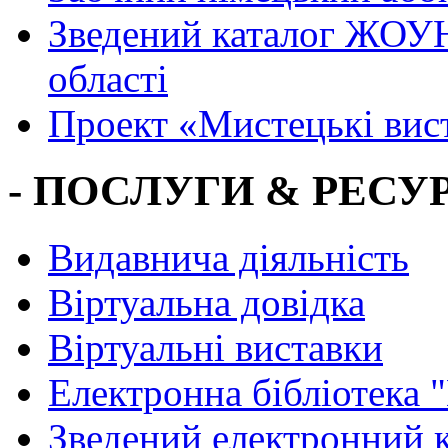
Зведений каталог ЖОУН
області
Проект «Мистецькі вис
- ПОСЛУГИ & РЕСУР
Видавнича діяльність
Віртуальна довідка
Віртуальні виставки
Електронна бібліотека 
Зведений електронний к