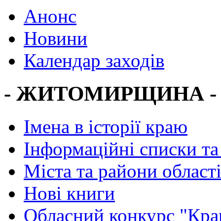
Анонс
Новини
Календар заходів
- ЖИТОМИРЩИНА -
Імена в історії краю
Інформаційні списки та
Міста та райони област
Нові книги
Обласний конкурс "Кра