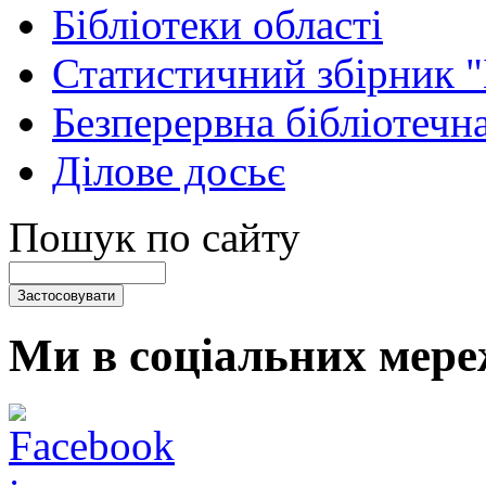
Бібліотеки області
Статистичний збірник 
Безперервна бібліотечна
Ділове досьє
Пошук по сайту
Ми в соціальних мере