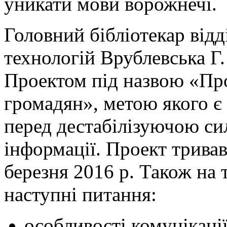
уникати мови ворожнечі.
Головний бібліотекар відд
технологій Врублевська Г.
Проектом під назвою «Про
громадян», метою якого є
перед дестабілізуючою си
інформації. Проект тривав
березня 2016 р. Також на 
наступні питання:
особливості комунікації