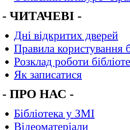
- ЧИТАЧЕВІ -
Дні відкритих дверей
Правила користування 
Розклад роботи бібліот
Як записатися
- ПРО НАС -
Бібліотека у ЗМІ
Відеоматеріали