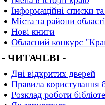
Інформаційні списки та
Міста та райони област
Нові книги
Обласний конкурс "Кра
- ЧИТАЧЕВІ -
Дні відкритих дверей
Правила користування 
Розклад роботи бібліот