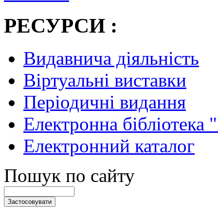
РЕСУРСИ :
Видавнича діяльність
Віртуальні виставки
Періодичні видання
Електронна бібліотека 
Електронний каталог
Пошук по сайту