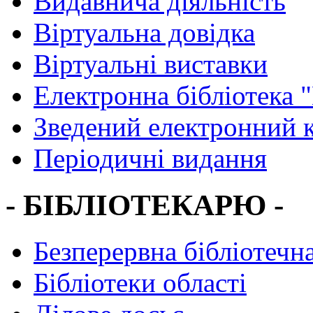
Видавнича діяльність
Віртуальна довідка
Віртуальні виставки
Електронна бібліотека 
Зведений електронний к
Періодичні видання
- БІБЛІОТЕКАРЮ -
Безперервна бібліотечна
Бібліотеки області