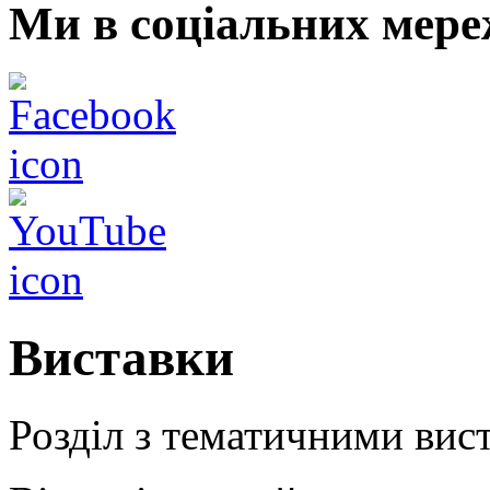
Ми в соціальних мере
Виставки
Розділ з тематичними ви