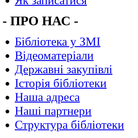
Як записатися
- ПРО НАС -
Бібліотека у ЗМІ
Відеоматеріали
Державні закупівлі
Історія бібліотеки
Наша адреса
Наші партнери
Структура бібліотеки