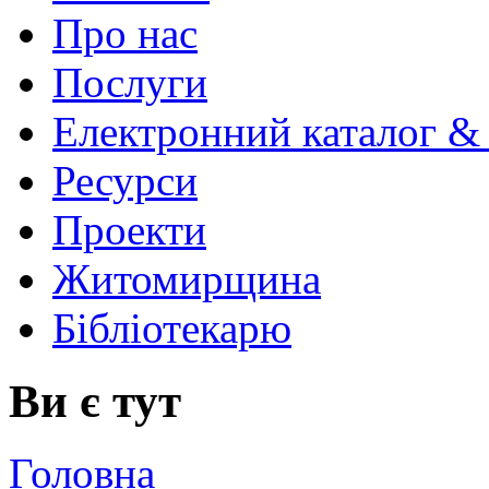
Про нас
Послуги
Електронний каталог &
Ресурси
Проекти
Житомирщина
Бібліотекарю
Ви є тут
Головна