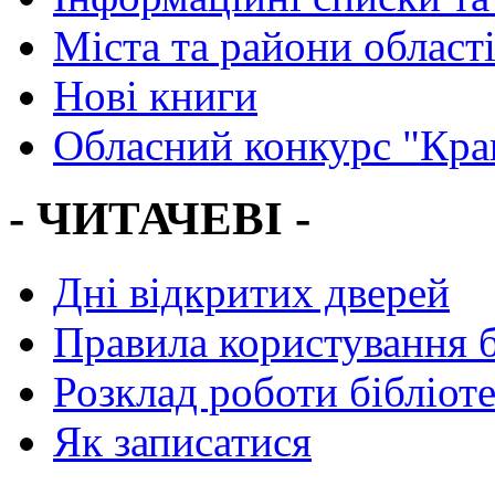
Міста та райони област
Нові книги
Обласний конкурс "Кра
- ЧИТАЧЕВІ -
Дні відкритих дверей
Правила користування 
Розклад роботи бібліот
Як записатися