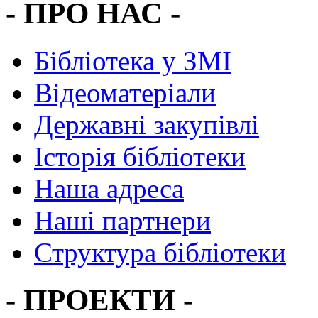
- ПРО НАС -
Бібліотека у ЗМІ
Відеоматеріали
Державні закупівлі
Історія бібліотеки
Наша адреса
Наші партнери
Структура бібліотеки
- ПРОЕКТИ -