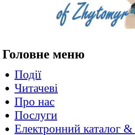
Головне меню
Події
Читачеві
Про нас
Послуги
Електронний каталог &