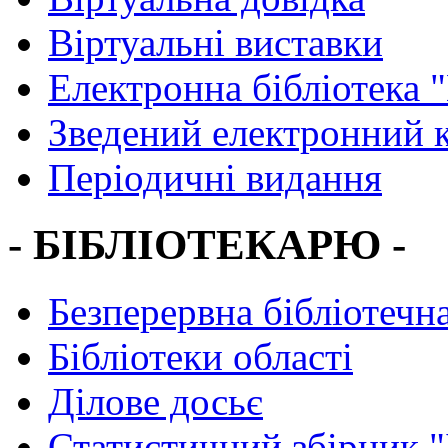
Віртуальні виставки
Електронна бібліотека 
Зведений електронний к
Періодичні видання
- БІБЛІОТЕКАРЮ -
Безперервна бібліотечна
Бібліотеки області
Ділове досьє
Статистичний збірник 