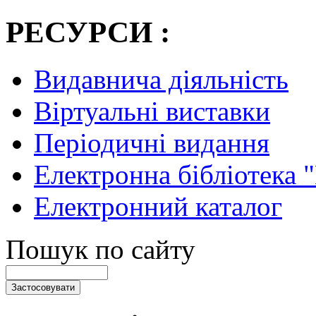
РЕСУРСИ :
Видавнича діяльність
Віртуальні виставки
Періодичні видання
Електронна бібліотека 
Електронний каталог
Пошук по сайту