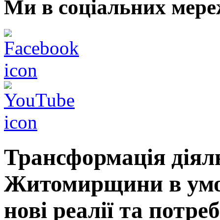
Ми в соціальних мере
Трансформація діяль
Житомирщини в умов
нові реалії та потре