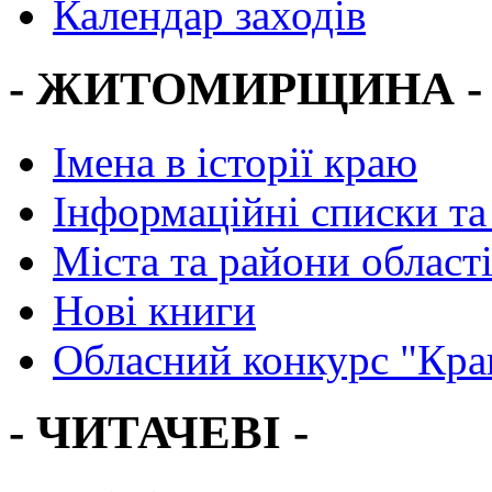
Календар заходів
- ЖИТОМИРЩИНА -
Імена в історії краю
Інформаційні списки та
Міста та райони област
Нові книги
Обласний конкурс "Кра
- ЧИТАЧЕВІ -