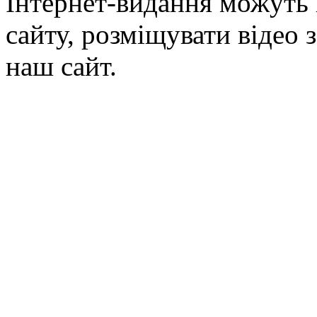
Інтернет-видання можуть 
сайту, розміщувати відео 
наш сайт.