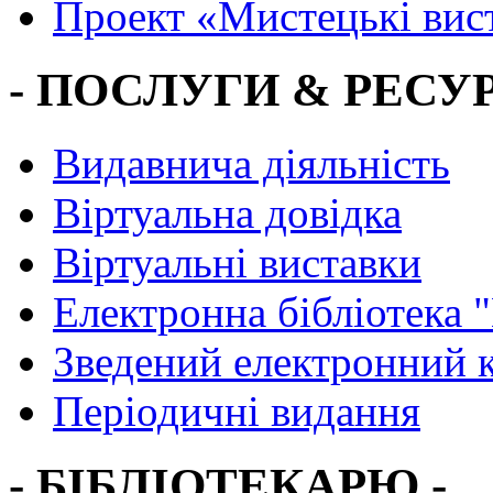
Проект «Мистецькі вис
- ПОСЛУГИ & РЕСУР
Видавнича діяльність
Віртуальна довідка
Віртуальні виставки
Електронна бібліотека 
Зведений електронний к
Періодичні видання
- БІБЛІОТЕКАРЮ -