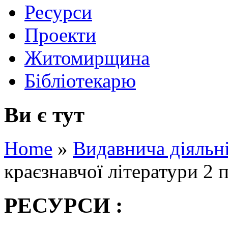
Ресурси
Проекти
Житомирщина
Бібліотекарю
Ви є тут
Home
»
Видавнича діяльн
краєзнавчої літератури 2 
РЕСУРСИ :