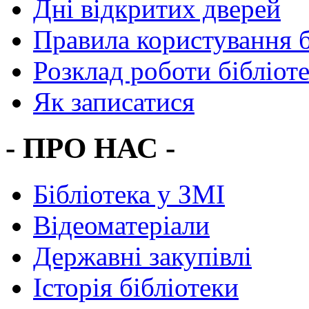
Дні відкритих дверей
Правила користування 
Розклад роботи бібліот
Як записатися
- ПРО НАС -
Бібліотека у ЗМІ
Відеоматеріали
Державні закупівлі
Історія бібліотеки