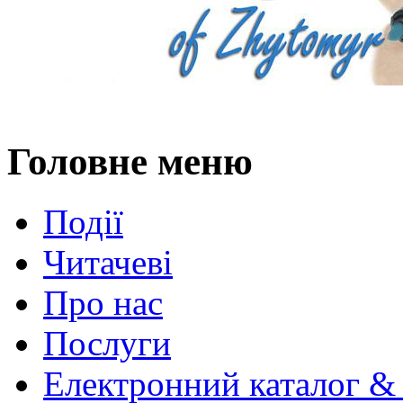
Головне меню
Події
Читачеві
Про нас
Послуги
Електронний каталог &