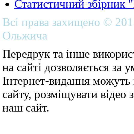
Статистичний збірник 
Всі права захищено © 20
Ольжича
Передрук та інше викорис
на сайті дозволяється за 
Інтернет-видання можуть 
сайту, розміщувати відео 
наш сайт.