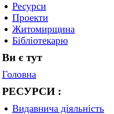
Ресурси
Проекти
Житомирщина
Бібліотекарю
Ви є тут
Головна
РЕСУРСИ :
Видавнича діяльність