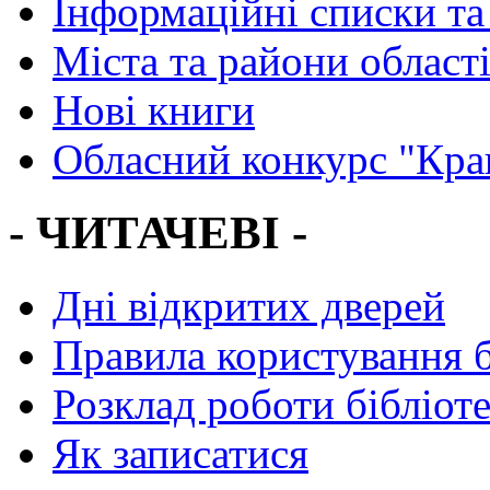
Інформаційні списки та
Міста та райони област
Нові книги
Обласний конкурс "Кра
- ЧИТАЧЕВІ -
Дні відкритих дверей
Правила користування 
Розклад роботи бібліот
Як записатися