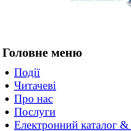
Головне меню
Події
Читачеві
Про нас
Послуги
Електронний каталог &