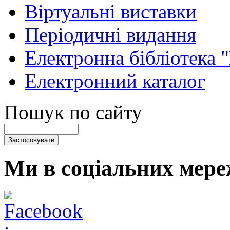
Віртуальні виставки
Періодичні видання
Електронна бібліотека 
Електронний каталог
Пошук по сайту
Ми в соціальних мере