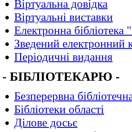
Віртуальна довідка
Віртуальні виставки
Електронна бібліотека 
Зведений електронний к
Періодичні видання
- БІБЛІОТЕКАРЮ -
Безперервна бібліотечна
Бібліотеки області
Ділове досьє