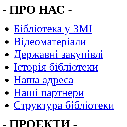
- ПРО НАС -
Бібліотека у ЗМІ
Відеоматеріали
Державні закупівлі
Історія бібліотеки
Наша адреса
Наші партнери
Структура бібліотеки
- ПРОЕКТИ -