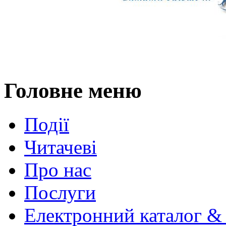
Головне меню
Події
Читачеві
Про нас
Послуги
Електронний каталог &