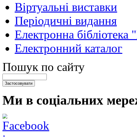
Віртуальні виставки
Періодичні видання
Електронна бібліотека 
Електронний каталог
Пошук по сайту
Ми в соціальних мере