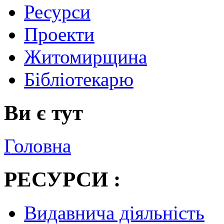
Ресурси
Проекти
Житомирщина
Бібліотекарю
Ви є тут
Головна
РЕСУРСИ :
Видавнича діяльність