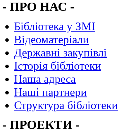
- ПРО НАС -
Бібліотека у ЗМІ
Відеоматеріали
Державні закупівлі
Історія бібліотеки
Наша адреса
Наші партнери
Структура бібліотеки
- ПРОЕКТИ -