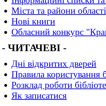
Міста та райони област
Нові книги
Обласний конкурс "Кра
- ЧИТАЧЕВІ -
Дні відкритих дверей
Правила користування 
Розклад роботи бібліот
Як записатися