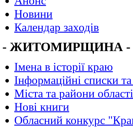
Анонс
Новини
Календар заходів
- ЖИТОМИРЩИНА -
Імена в історії краю
Інформаційні списки та
Міста та райони област
Нові книги
Обласний конкурс "Кра