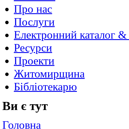
Про нас
Послуги
Електронний каталог &
Ресурси
Проекти
Житомирщина
Бібліотекарю
Ви є тут
Головна