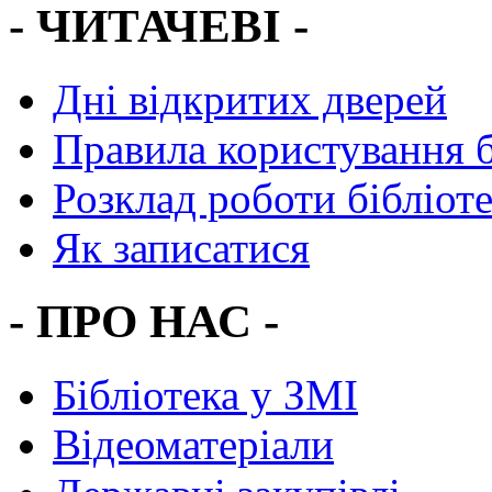
- ЧИТАЧЕВІ -
Дні відкритих дверей
Правила користування 
Розклад роботи бібліот
Як записатися
- ПРО НАС -
Бібліотека у ЗМІ
Відеоматеріали