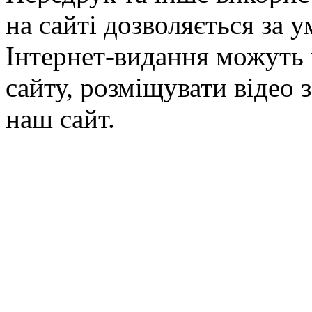
на сайті дозволяється за 
Інтернет-видання можуть 
сайту, розміщувати відео 
наш сайт.