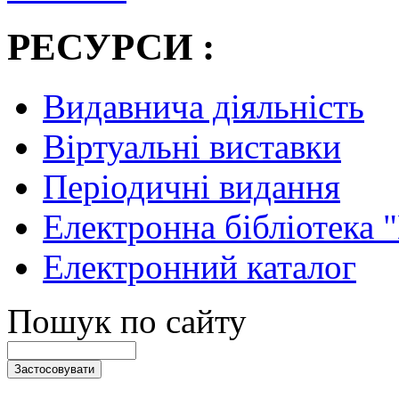
РЕСУРСИ :
Видавнича діяльність
Віртуальні виставки
Періодичні видання
Електронна бібліотека 
Електронний каталог
Пошук по сайту