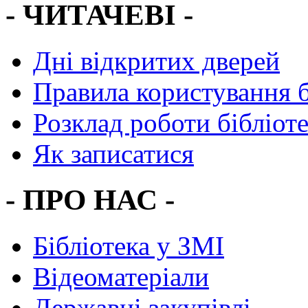
- ЧИТАЧЕВІ -
Дні відкритих дверей
Правила користування 
Розклад роботи бібліот
Як записатися
- ПРО НАС -
Бібліотека у ЗМІ
Відеоматеріали
Державні закупівлі