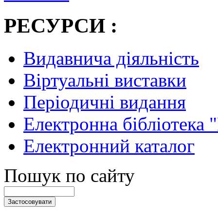
РЕСУРСИ :
Видавнича діяльність
Віртуальні виставки
Періодичні видання
Електронна бібліотека 
Електронний каталог
Пошук по сайту