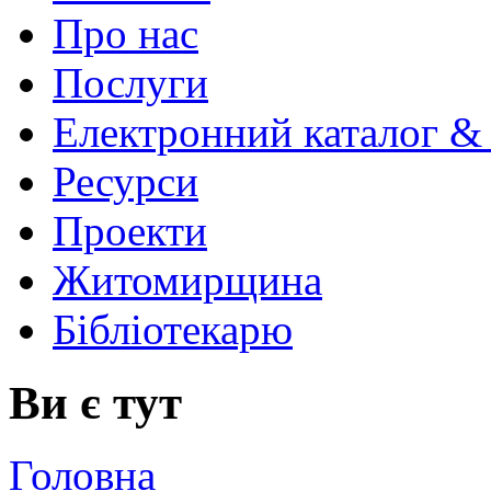
Про нас
Послуги
Електронний каталог &
Ресурси
Проекти
Житомирщина
Бібліотекарю
Ви є тут
Головна