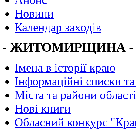
Новини
Календар заходів
- ЖИТОМИРЩИНА -
Імена в історії краю
Інформаційні списки та
Міста та райони област
Нові книги
Обласний конкурс "Кра