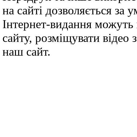
на сайті дозволяється за 
Інтернет-видання можуть 
сайту, розміщувати відео 
наш сайт.