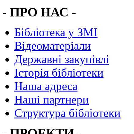
- ПРО НАС -
Бібліотека у ЗМІ
Відеоматеріали
Державні закупівлі
Історія бібліотеки
Наша адреса
Наші партнери
Структура бібліотеки
- ПРОЕКТИ -