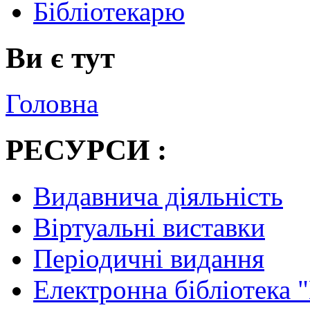
Бібліотекарю
Ви є тут
Головна
РЕСУРСИ :
Видавнича діяльність
Віртуальні виставки
Періодичні видання
Електронна бібліотека 