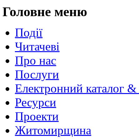
Головне меню
Події
Читачеві
Про нас
Послуги
Електронний каталог &
Ресурси
Проекти
Житомирщина