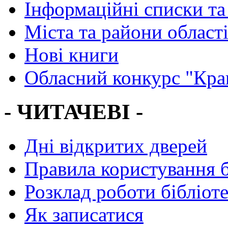
Інформаційні списки та
Міста та райони област
Нові книги
Обласний конкурс "Кра
- ЧИТАЧЕВІ -
Дні відкритих дверей
Правила користування 
Розклад роботи бібліот
Як записатися