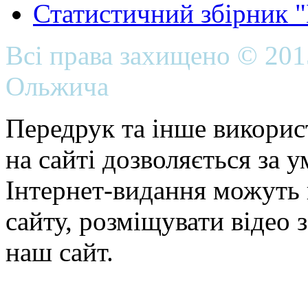
Статистичний збірник 
Всі права захищено © 20
Ольжича
Передрук та інше викорис
на сайті дозволяється за 
Інтернет-видання можуть 
сайту, розміщувати відео 
наш сайт.