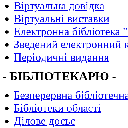
Віртуальна довідка
Віртуальні виставки
Електронна бібліотека 
Зведений електронний к
Періодичні видання
- БІБЛІОТЕКАРЮ -
Безперервна бібліотечна
Бібліотеки області
Ділове досьє