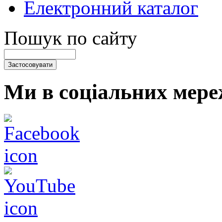
Електронний каталог
Пошук по сайту
Ми в соціальних мере