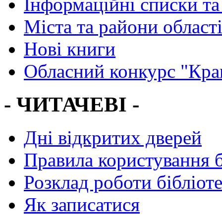
Інформаційні списки та
Міста та райони област
Нові книги
Обласний конкурс "Кра
- ЧИТАЧЕВІ -
Дні відкритих дверей
Правила користування 
Розклад роботи бібліот
Як записатися