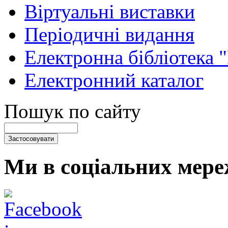
Віртуальні виставки
Періодичні видання
Електронна бібліотека 
Електронний каталог
Пошук по сайту
Ми в соціальних мере