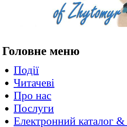
Головне меню
Події
Читачеві
Про нас
Послуги
Електронний каталог &