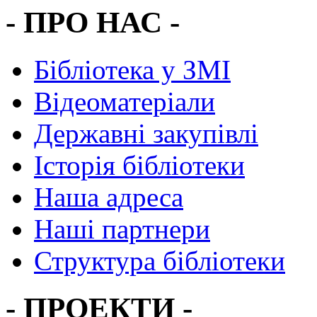
- ПРО НАС -
Бібліотека у ЗМІ
Відеоматеріали
Державні закупівлі
Історія бібліотеки
Наша адреса
Наші партнери
Структура бібліотеки
- ПРОЕКТИ -