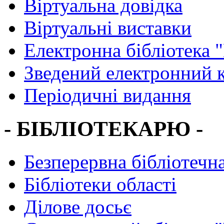
Віртуальна довідка
Віртуальні виставки
Електронна бібліотека 
Зведений електронний к
Періодичні видання
- БІБЛІОТЕКАРЮ -
Безперервна бібліотечна
Бібліотеки області
Ділове досьє