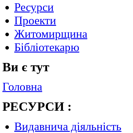
Ресурси
Проекти
Житомирщина
Бібліотекарю
Ви є тут
Головна
РЕСУРСИ :
Видавнича діяльність