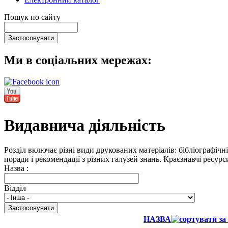
Пошук по сайту
Ми в соціальних мережах:
Видавнича діяльність
Розділ включає різні види друкованих матеріалів: бібліографічн
поради і рекомендації з різних галузей знань. Краєзнавчі ресур
Назва :
Відділ
НАЗВА