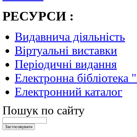
РЕСУРСИ :
Видавнича діяльність
Віртуальні виставки
Періодичні видання
Електронна бібліотека 
Електронний каталог
Пошук по сайту