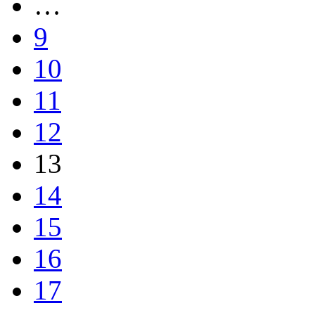
…
9
10
11
12
13
14
15
16
17