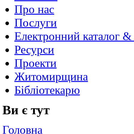
Про нас
Послуги
Електронний каталог &
Ресурси
Проекти
Житомирщина
Бібліотекарю
Ви є тут
Головна