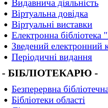
Видавнича діяльність
Віртуальна довідка
Віртуальні виставки
Електронна бібліотека 
Зведений електронний к
Періодичні видання
- БІБЛІОТЕКАРЮ -
Безперервна бібліотечна
Бібліотеки області