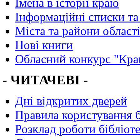
Імена в історії краю
Інформаційні списки та
Міста та райони област
Нові книги
Обласний конкурс "Кра
- ЧИТАЧЕВІ -
Дні відкритих дверей
Правила користування 
Розклад роботи бібліот