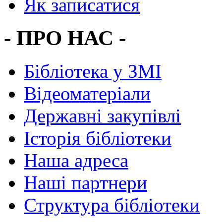
Як записатися
- ПРО НАС -
Бібліотека у ЗМІ
Відеоматеріали
Державні закупівлі
Історія бібліотеки
Наша адреса
Наші партнери
Структура бібліотеки