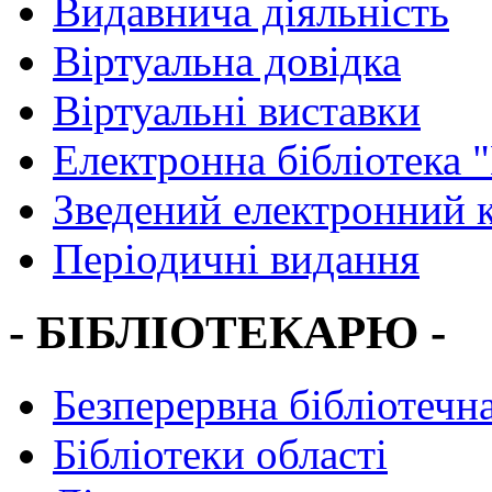
Видавнича діяльність
Віртуальна довідка
Віртуальні виставки
Електронна бібліотека 
Зведений електронний к
Періодичні видання
- БІБЛІОТЕКАРЮ -
Безперервна бібліотечна
Бібліотеки області