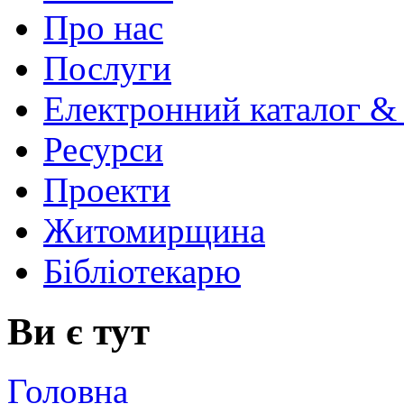
Про нас
Послуги
Електронний каталог &
Ресурси
Проекти
Житомирщина
Бібліотекарю
Ви є тут
Головна