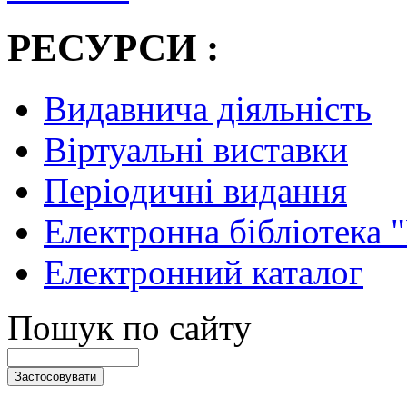
РЕСУРСИ :
Видавнича діяльність
Віртуальні виставки
Періодичні видання
Електронна бібліотека 
Електронний каталог
Пошук по сайту