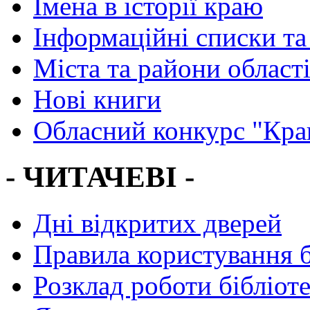
Імена в історії краю
Інформаційні списки та
Міста та райони област
Нові книги
Обласний конкурс "Кра
- ЧИТАЧЕВІ -
Дні відкритих дверей
Правила користування 
Розклад роботи бібліот