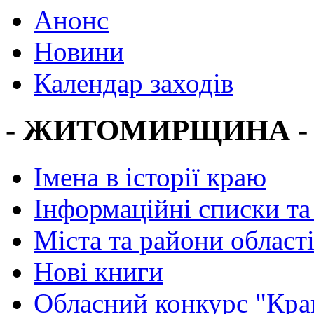
Анонс
Новини
Календар заходів
- ЖИТОМИРЩИНА -
Імена в історії краю
Інформаційні списки та
Міста та райони област
Нові книги
Обласний конкурс "Кра