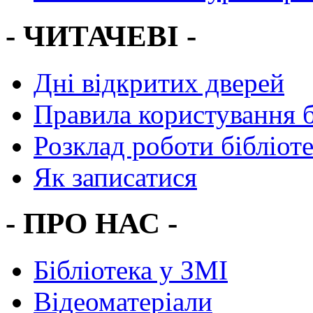
- ЧИТАЧЕВІ -
Дні відкритих дверей
Правила користування 
Розклад роботи бібліот
Як записатися
- ПРО НАС -
Бібліотека у ЗМІ
Відеоматеріали