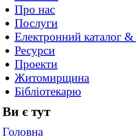
Про нас
Послуги
Електронний каталог &
Ресурси
Проекти
Житомирщина
Бібліотекарю
Ви є тут
Головна