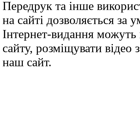
Передрук та інше викорис
на сайті дозволяється за 
Інтернет-видання можуть 
сайту, розміщувати відео 
наш сайт.