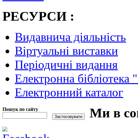
РЕСУРСИ :
Видавнича діяльність
Віртуальні виставки
Періодичні видання
Електронна бібліотека 
Електронний каталог
Ми в со
Пошук по сайту