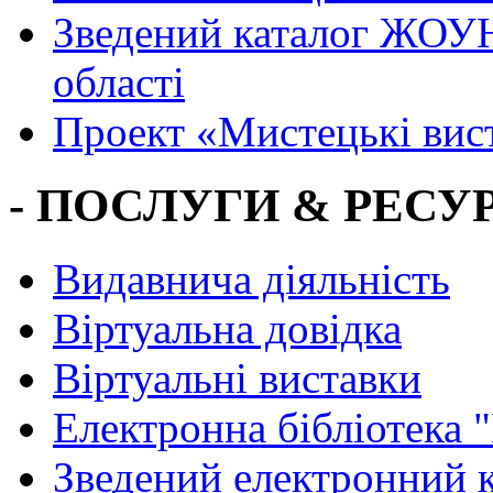
Зведений каталог ЖОУН
області
Проект «Мистецькі вис
- ПОСЛУГИ & РЕСУР
Видавнича діяльність
Віртуальна довідка
Віртуальні виставки
Електронна бібліотека 
Зведений електронний к