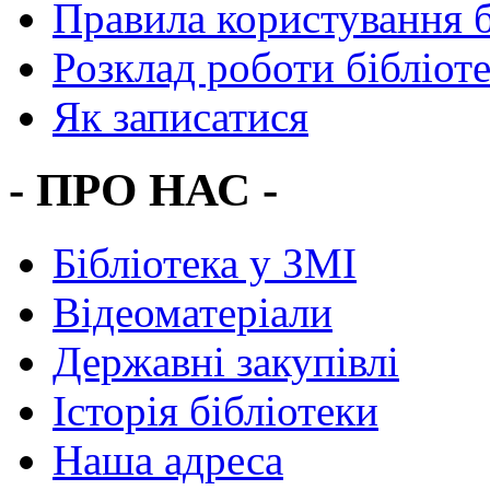
Правила користування 
Розклад роботи бібліот
Як записатися
- ПРО НАС -
Бібліотека у ЗМІ
Відеоматеріали
Державні закупівлі
Історія бібліотеки
Наша адреса