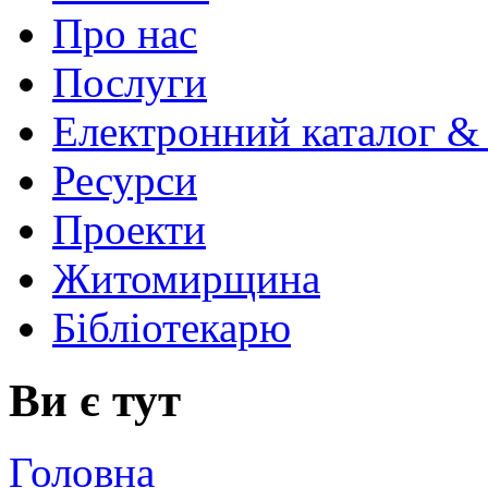
Про нас
Послуги
Електронний каталог &
Ресурси
Проекти
Житомирщина
Бібліотекарю
Ви є тут
Головна