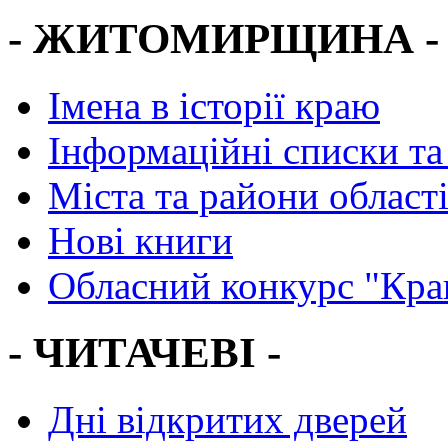
- ЖИТОМИРЩИНА -
Імена в історії краю
Інформаційні списки та
Міста та райони област
Нові книги
Обласний конкурс "Кра
- ЧИТАЧЕВІ -
Дні відкритих дверей