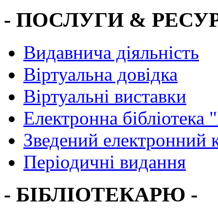
- ПОСЛУГИ & РЕСУР
Видавнича діяльність
Віртуальна довідка
Віртуальні виставки
Електронна бібліотека 
Зведений електронний к
Періодичні видання
- БІБЛІОТЕКАРЮ -