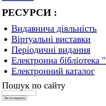
РЕСУРСИ :
Видавнича діяльність
Віртуальні виставки
Періодичні видання
Електронна бібліотека 
Електронний каталог
Пошук по сайту