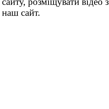
сайту, розміщувати відео 
наш сайт.