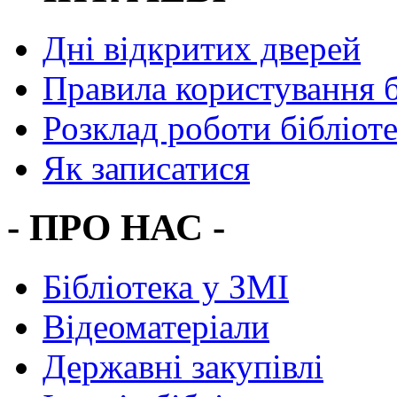
Дні відкритих дверей
Правила користування 
Розклад роботи бібліот
Як записатися
- ПРО НАС -
Бібліотека у ЗМІ
Відеоматеріали
Державні закупівлі