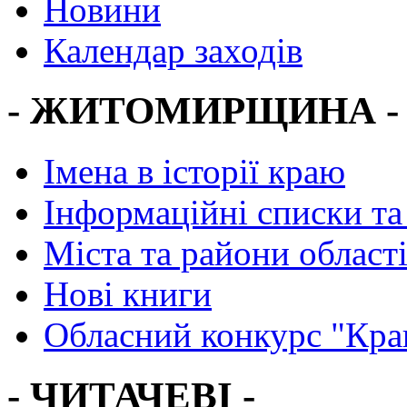
Новини
Календар заходів
- ЖИТОМИРЩИНА -
Імена в історії краю
Інформаційні списки та
Міста та райони област
Нові книги
Обласний конкурс "Кра
- ЧИТАЧЕВІ -