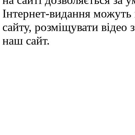
Інтернет-видання можуть 
сайту, розміщувати відео 
наш сайт.