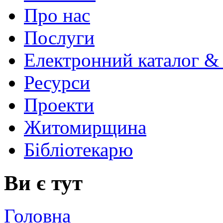
Про нас
Послуги
Електронний каталог &
Ресурси
Проекти
Житомирщина
Бібліотекарю
Ви є тут
Головна