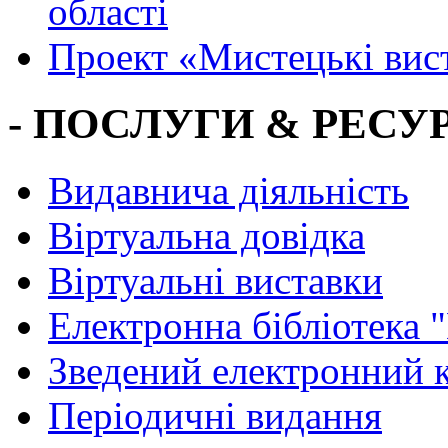
області
Проект «Мистецькі вис
- ПОСЛУГИ & РЕСУР
Видавнича діяльність
Віртуальна довідка
Віртуальні виставки
Електронна бібліотека 
Зведений електронний к
Періодичні видання