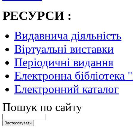
РЕСУРСИ :
Видавнича діяльність
Віртуальні виставки
Періодичні видання
Електронна бібліотека 
Електронний каталог
Пошук по сайту