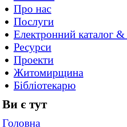
Про нас
Послуги
Електронний каталог &
Ресурси
Проекти
Житомирщина
Бібліотекарю
Ви є тут
Головна