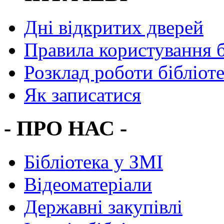
Дні відкритих дверей
Правила користування 
Розклад роботи бібліот
Як записатися
- ПРО НАС -
Бібліотека у ЗМІ
Відеоматеріали
Державні закупівлі