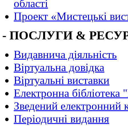
області
Проект «Мистецькі вис
- ПОСЛУГИ & РЕСУР
Видавнича діяльність
Віртуальна довідка
Віртуальні виставки
Електронна бібліотека 
Зведений електронний к
Періодичні видання