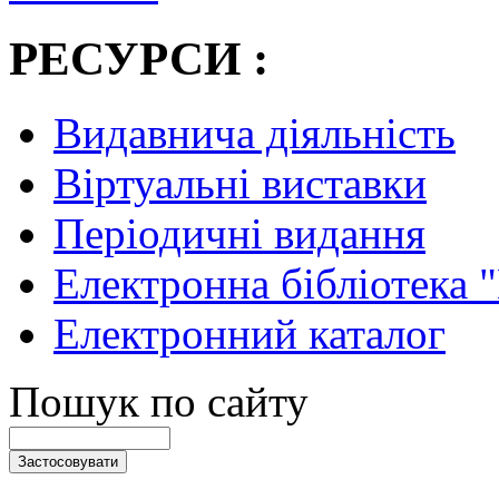
РЕСУРСИ :
Видавнича діяльність
Віртуальні виставки
Періодичні видання
Електронна бібліотека 
Електронний каталог
Пошук по сайту