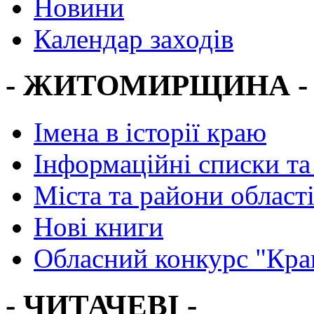
Новини
Календар заходів
- ЖИТОМИРЩИНА -
Імена в історії краю
Інформаційні списки та
Міста та райони област
Нові книги
Обласний конкурс "Кра
- ЧИТАЧЕВІ -