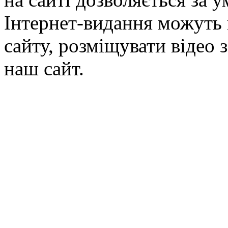
Інтернет-видання можуть 
сайту, розміщувати відео 
наш сайт.