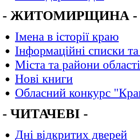
- ЖИТОМИРЩИНА -
Імена в історії краю
Інформаційні списки та
Міста та райони област
Нові книги
Обласний конкурс "Кра
- ЧИТАЧЕВІ -
Дні відкритих дверей