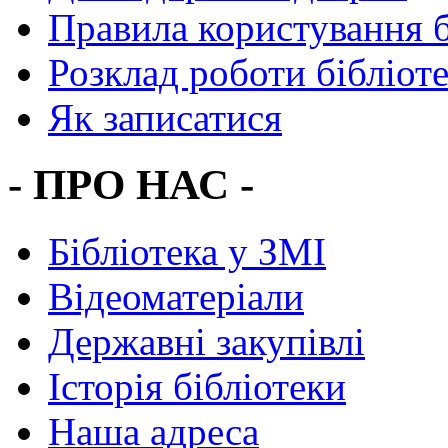
Правила користування 
Розклад роботи бібліот
Як записатися
- ПРО НАС -
Бібліотека у ЗМІ
Відеоматеріали
Державні закупівлі
Історія бібліотеки
Наша адреса