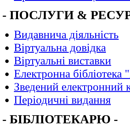
- ПОСЛУГИ & РЕСУР
Видавнича діяльність
Віртуальна довідка
Віртуальні виставки
Електронна бібліотека 
Зведений електронний к
Періодичні видання
- БІБЛІОТЕКАРЮ -