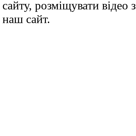
сайту, розміщувати відео 
наш сайт.