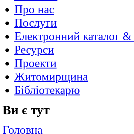
Про нас
Послуги
Електронний каталог &
Ресурси
Проекти
Житомирщина
Бібліотекарю
Ви є тут
Головна