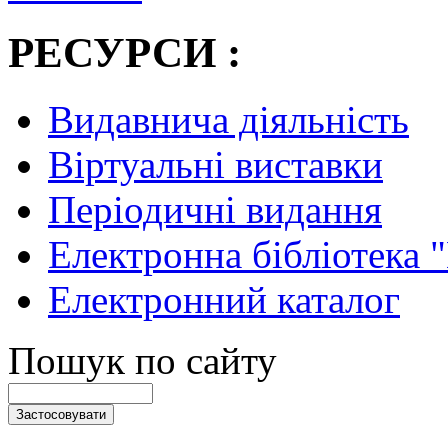
РЕСУРСИ :
Видавнича діяльність
Віртуальні виставки
Періодичні видання
Електронна бібліотека 
Електронний каталог
Пошук по сайту