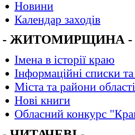
Новини
Календар заходів
- ЖИТОМИРЩИНА -
Імена в історії краю
Інформаційні списки та
Міста та райони област
Нові книги
Обласний конкурс "Кра
- ЧИТАЧЕВІ -