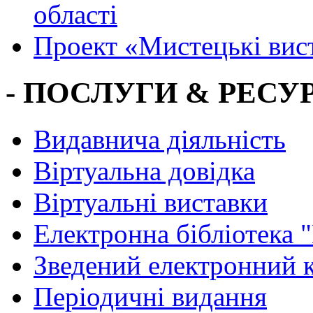
області
Проект «Мистецькі вис
- ПОСЛУГИ & РЕСУР
Видавнича діяльність
Віртуальна довідка
Віртуальні виставки
Електронна бібліотека 
Зведений електронний к
Періодичні видання