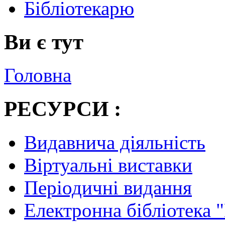
Бібліотекарю
Ви є тут
Головна
РЕСУРСИ :
Видавнича діяльність
Віртуальні виставки
Періодичні видання
Електронна бібліотека 