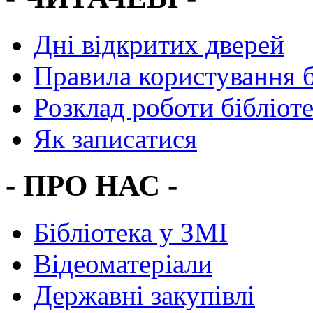
Дні відкритих дверей
Правила користування 
Розклад роботи бібліот
Як записатися
- ПРО НАС -
Бібліотека у ЗМІ
Відеоматеріали
Державні закупівлі