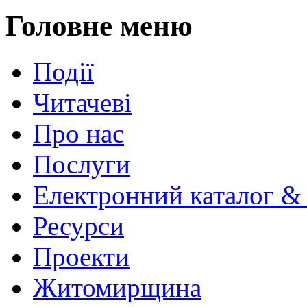
Головне меню
Події
Читачеві
Про нас
Послуги
Електронний каталог &
Ресурси
Проекти
Житомирщина