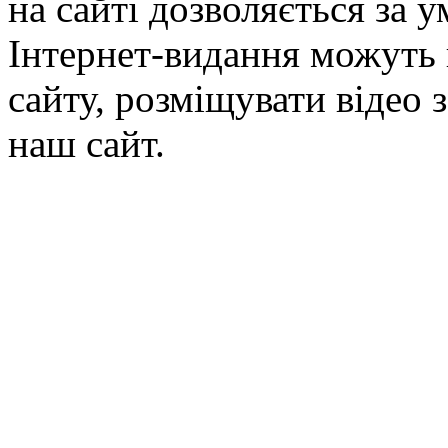
на сайті дозволяється за 
Інтернет-видання можуть 
сайту, розміщувати відео 
наш сайт.