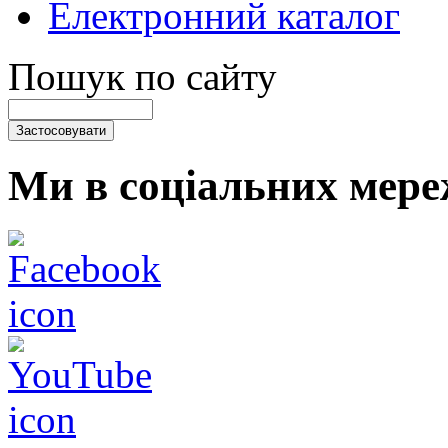
Електронний каталог
Пошук по сайту
Ми в соціальних мере