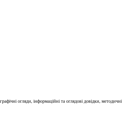
ографічні огляди, інформаційні та оглядові довідки, методичні