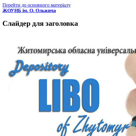
Перейти до основного матеріалу
ЖОУНБ ім. О. Ольжича
Слайдер для заголовка