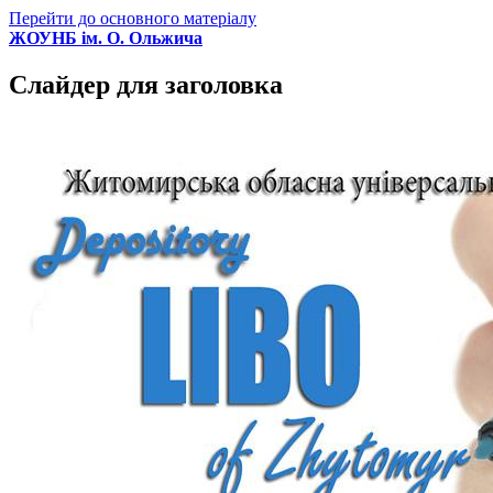
Перейти до основного матеріалу
ЖОУНБ ім. О. Ольжича
Слайдер для заголовка