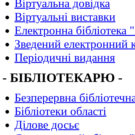
Віртуальна довідка
Віртуальні виставки
Електронна бібліотека 
Зведений електронний к
Періодичні видання
- БІБЛІОТЕКАРЮ -
Безперервна бібліотечна
Бібліотеки області
Ділове досьє