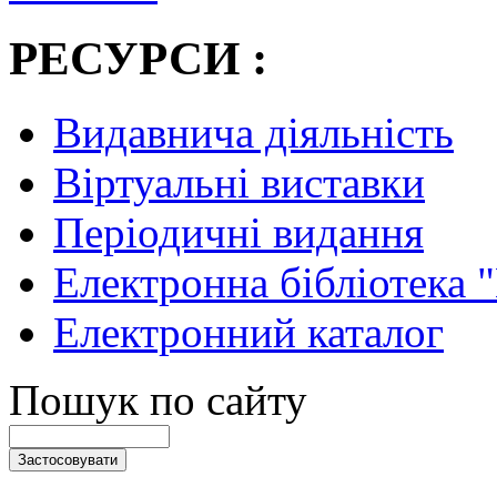
РЕСУРСИ :
Видавнича діяльність
Віртуальні виставки
Періодичні видання
Електронна бібліотека 
Електронний каталог
Пошук по сайту