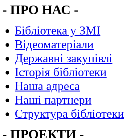
- ПРО НАС -
Бібліотека у ЗМІ
Відеоматеріали
Державні закупівлі
Історія бібліотеки
Наша адреса
Наші партнери
Структура бібліотеки
- ПРОЕКТИ -