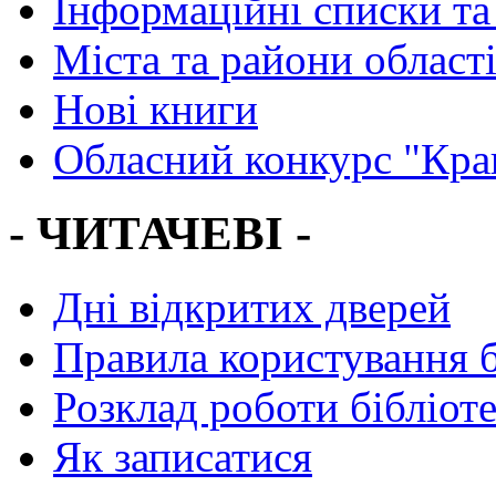
Інформаційні списки та
Міста та райони област
Нові книги
Обласний конкурс "Кра
- ЧИТАЧЕВІ -
Дні відкритих дверей
Правила користування 
Розклад роботи бібліот
Як записатися