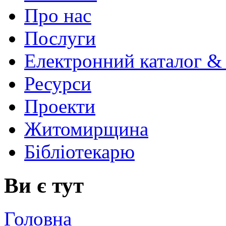
Про нас
Послуги
Електронний каталог &
Ресурси
Проекти
Житомирщина
Бібліотекарю
Ви є тут
Головна