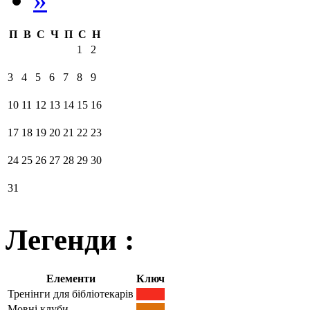
П
В
С
Ч
П
С
Н
1
2
3
4
5
6
7
8
9
10
11
12
13
14
15
16
17
18
19
20
21
22
23
24
25
26
27
28
29
30
31
Легенди :
Елементи
Ключ
Тренінги для бібліотекарів
Мовні клуби