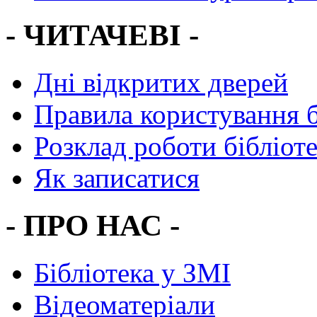
- ЧИТАЧЕВІ -
Дні відкритих дверей
Правила користування 
Розклад роботи бібліот
Як записатися
- ПРО НАС -
Бібліотека у ЗМІ
Відеоматеріали