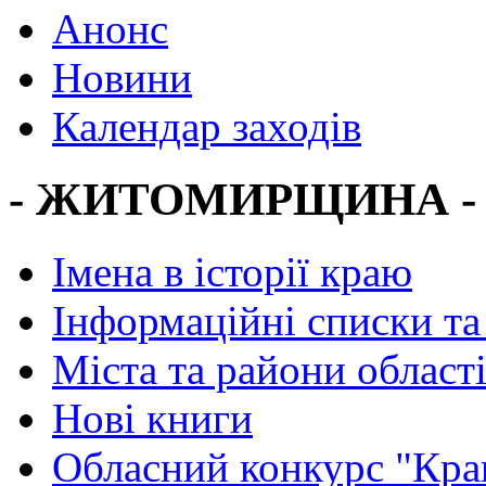
Анонс
Новини
Календар заходів
- ЖИТОМИРЩИНА -
Імена в історії краю
Інформаційні списки та
Міста та райони област
Нові книги
Обласний конкурс "Кра