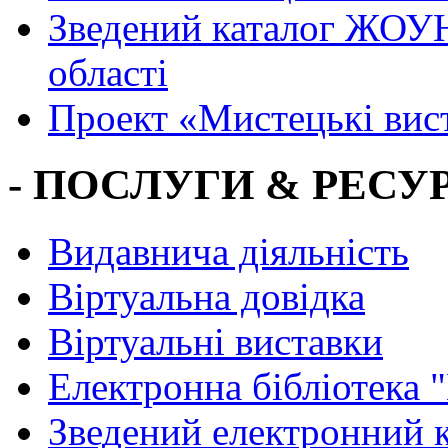
Зведений каталог ЖОУН
області
Проект «Мистецькі вис
- ПОСЛУГИ & РЕСУР
Видавнича діяльність
Віртуальна довідка
Віртуальні виставки
Електронна бібліотека 
Зведений електронний к