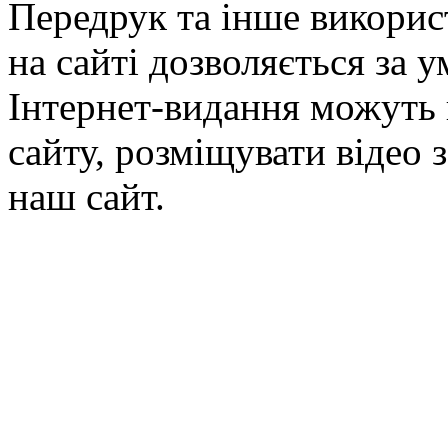
Передрук та інше викорис
на сайті дозволяється за 
Інтернет-видання можуть 
сайту, розміщувати відео 
наш сайт.