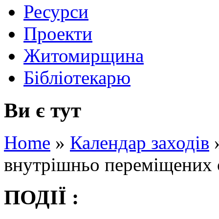
Ресурси
Проекти
Житомирщина
Бібліотекарю
Ви є тут
Home
»
Календар заходів
внутрішньо переміщених 
ПОДІЇ :