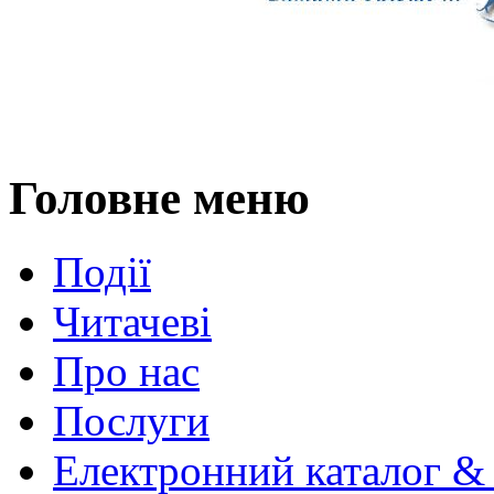
Головне меню
Події
Читачеві
Про нас
Послуги
Електронний каталог &