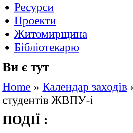
Ресурси
Проекти
Житомирщина
Бібліотекарю
Ви є тут
Home
»
Календар заходів
студентів ЖВПУ-і
ПОДІЇ :