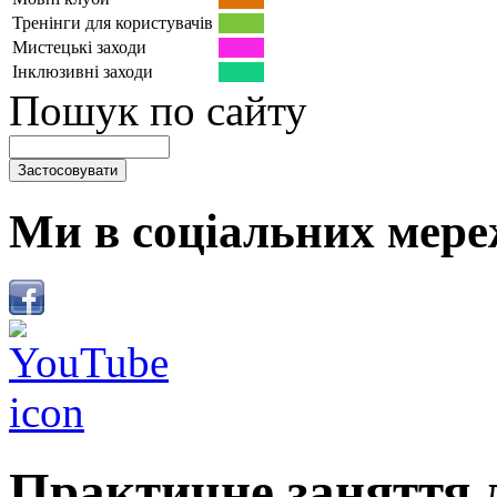
Тренінги для користувачів
Мистецькі заходи
Інклюзивні заходи
Пошук по сайту
Ми в соціальних мере
Практичне заняття 