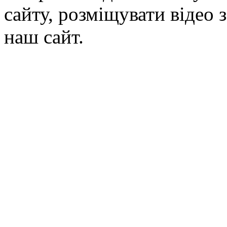
сайту, розміщувати відео 
наш сайт.