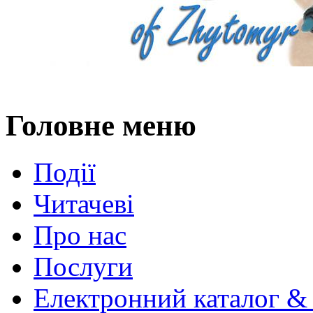
Головне меню
Події
Читачеві
Про нас
Послуги
Електронний каталог &