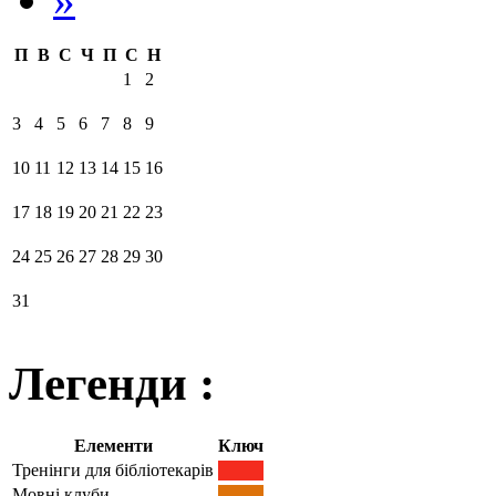
П
В
С
Ч
П
С
Н
1
2
3
4
5
6
7
8
9
10
11
12
13
14
15
16
17
18
19
20
21
22
23
24
25
26
27
28
29
30
31
Легенди :
Елементи
Ключ
Тренінги для бібліотекарів
Мовні клуби