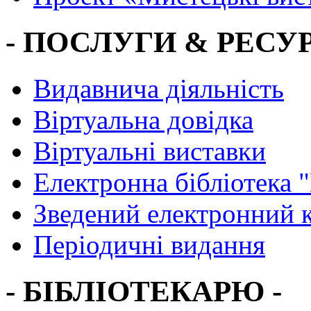
- ПОСЛУГИ & РЕСУР
Видавнича діяльність
Віртуальна довідка
Віртуальні виставки
Електронна бібліотека 
Зведений електронний к
Періодичні видання
- БІБЛІОТЕКАРЮ -