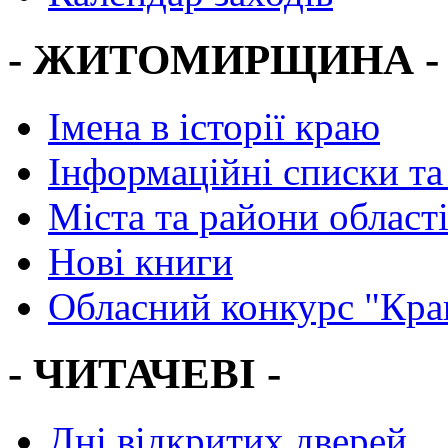
- ЖИТОМИРЩИНА -
Імена в історії краю
Інформаційні списки та
Міста та райони област
Нові книги
Обласний конкурс "Кра
- ЧИТАЧЕВІ -
Дні відкритих дверей