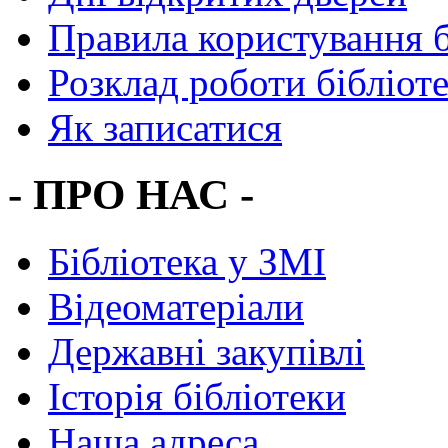
Правила користування 
Розклад роботи бібліот
Як записатися
- ПРО НАС -
Бібліотека у ЗМІ
Відеоматеріали
Державні закупівлі
Історія бібліотеки
Наша адреса