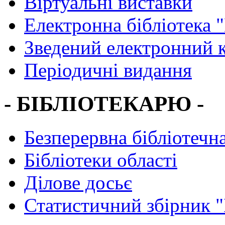
Віртуальні виставки
Електронна бібліотека 
Зведений електронний к
Періодичні видання
- БІБЛІОТЕКАРЮ -
Безперервна бібліотечна
Бібліотеки області
Ділове досьє
Статистичний збірник 