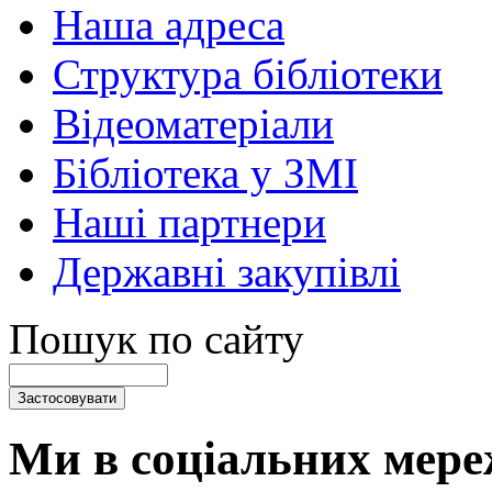
Наша адреса
Структура бібліотеки
Відеоматеріали
Бібліотека у ЗМІ
Наші партнери
Державні закупівлі
Пошук по сайту
Ми в соціальних мере