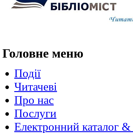
Головне меню
Події
Читачеві
Про нас
Послуги
Електронний каталог &