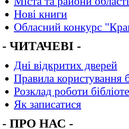
Міста та райони област
Нові книги
Обласний конкурс "Кра
- ЧИТАЧЕВІ -
Дні відкритих дверей
Правила користування 
Розклад роботи бібліот
Як записатися
- ПРО НАС -