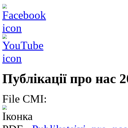
Публікації про нас 2
File CMI: