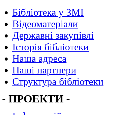
Бібліотека у ЗМІ
Відеоматеріали
Державні закупівлі
Історія бібліотеки
Наша адреса
Наші партнери
Структура бібліотеки
- ПРОЕКТИ -