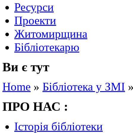
Ресурси
Проекти
Житомирщина
Бібліотекарю
Ви є тут
Home
»
Бібліотека у ЗМІ
ПРО НАС :
Історія бібліотеки