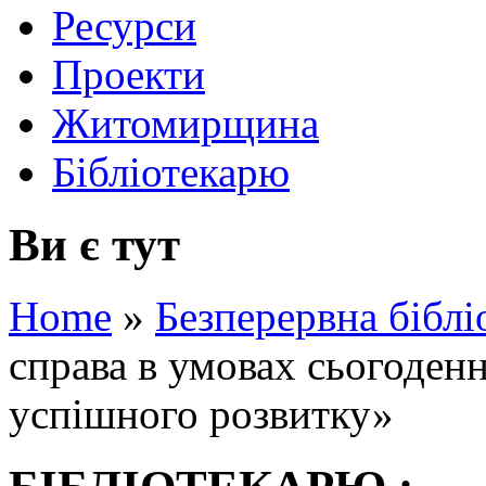
Ресурси
Проекти
Житомирщина
Бібліотекарю
Ви є тут
Home
»
Безперервна біблі
справа в умовах сьогодення
успішного розвитку»