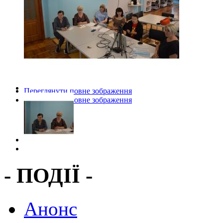
Переглянути повне зображення
Переглянути повне зображення
- ПОДІЇ -
Анонс