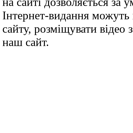
на сайті дозволяється за 
Інтернет-видання можуть 
сайту, розміщувати відео 
наш сайт.