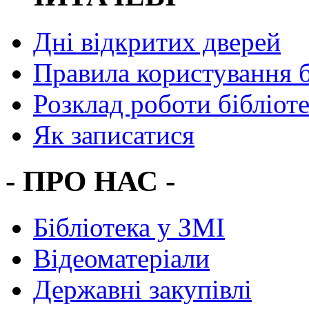
Дні відкритих дверей
Правила користування 
Розклад роботи бібліот
Як записатися
- ПРО НАС -
Бібліотека у ЗМІ
Відеоматеріали
Державні закупівлі