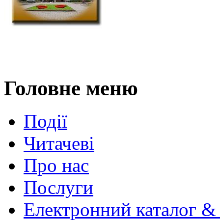
Головне меню
Події
Читачеві
Про нас
Послуги
Електронний каталог &