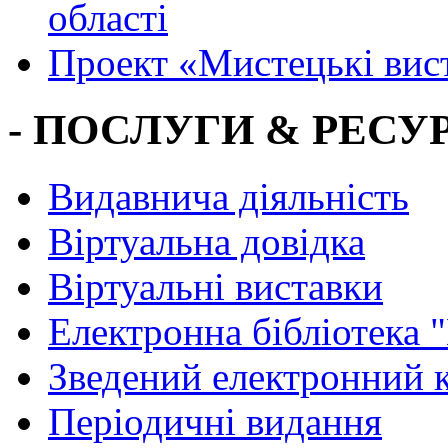
області
Проект «Мистецькі вис
- ПОСЛУГИ & РЕСУР
Видавнича діяльність
Віртуальна довідка
Віртуальні виставки
Електронна бібліотека 
Зведений електронний к
Періодичні видання