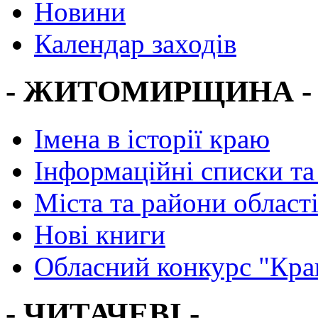
Новини
Календар заходів
- ЖИТОМИРЩИНА -
Імена в історії краю
Інформаційні списки та
Міста та райони област
Нові книги
Обласний конкурс "Кра
- ЧИТАЧЕВІ -