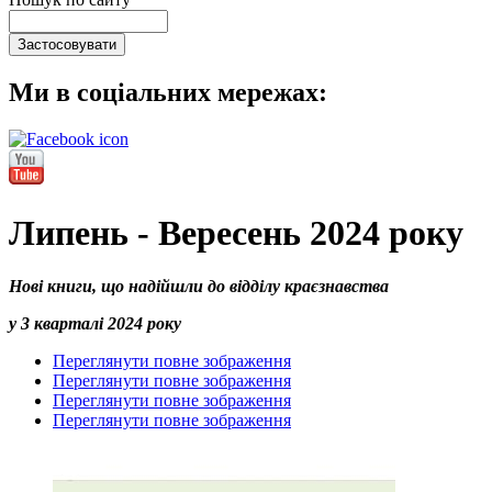
Ми в соціальних мережах:
Липень - Вересень 2024 року
Нові книги, що надійшли до відділу краєзнавства
у 3 кварталі 2024 року
Переглянути повне зображення
Переглянути повне зображення
Переглянути повне зображення
Переглянути повне зображення