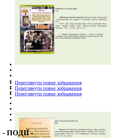
Переглянути повне зображення
Переглянути повне зображення
Переглянути повне зображення
- ПОДІЇ -