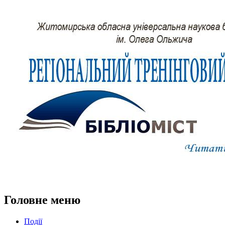
Головне меню
Події