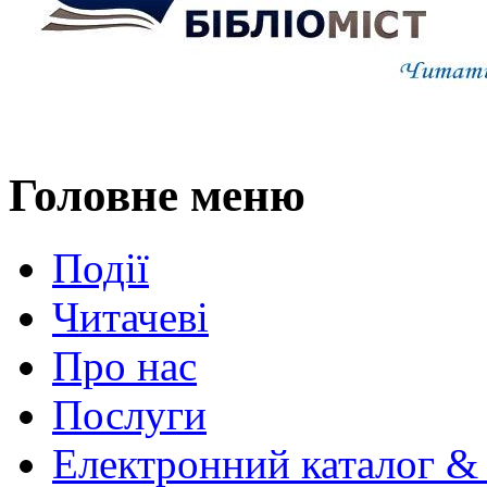
Головне меню
Події
Читачеві
Про нас
Послуги
Електронний каталог &