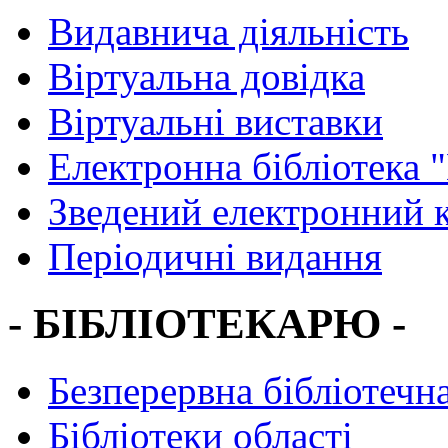
Видавнича діяльність
Віртуальна довідка
Віртуальні виставки
Електронна бібліотека 
Зведений електронний к
Періодичні видання
- БІБЛІОТЕКАРЮ -
Безперервна бібліотечна
Бібліотеки області