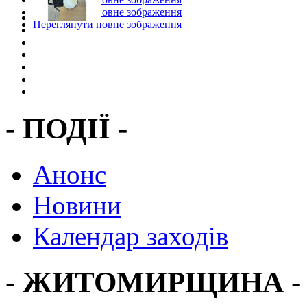
Переглянути повне зображення
Переглянути повне зображення
- ПОДІЇ -
Анонс
Новини
Календар заходів
- ЖИТОМИРЩИНА -