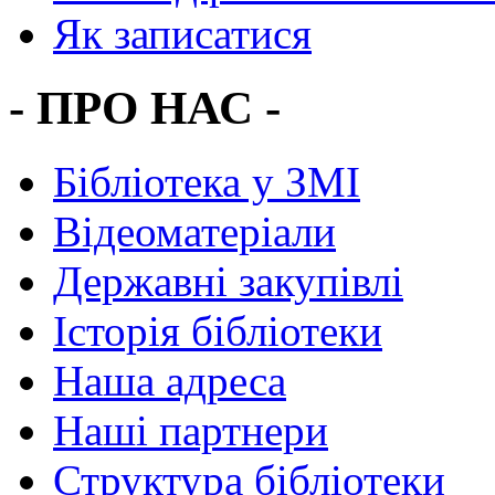
Як записатися
- ПРО НАС -
Бібліотека у ЗМІ
Відеоматеріали
Державні закупівлі
Історія бібліотеки
Наша адреса
Наші партнери
Структура бібліотеки