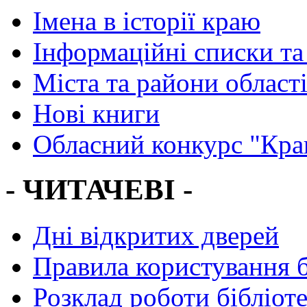
Імена в історії краю
Інформаційні списки та
Міста та райони област
Нові книги
Обласний конкурс "Кра
- ЧИТАЧЕВІ -
Дні відкритих дверей
Правила користування 
Розклад роботи бібліот