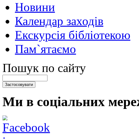
Новини
Календар заходів
Екскурсія бібліотекою
Пам`ятаємо
Пошук по сайту
Ми в соціальних мере