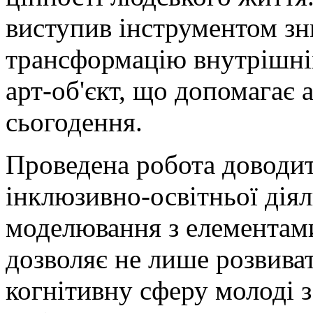
виступив інструментом зн
трансформацію внутрішні
арт-об'єкт, що допомагає 
сьогодення.
Проведена робота доводит
інклюзивно-освітньої дія
моделювання з елементам
дозволяє не лише розвиват
когнітивну сферу молоді з 