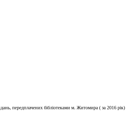
дань, передплачених бібліотеками м. Житомира ( за 2016 рік)