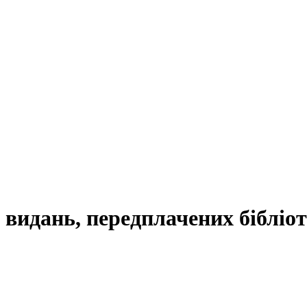
 видань, передплачених бібліо