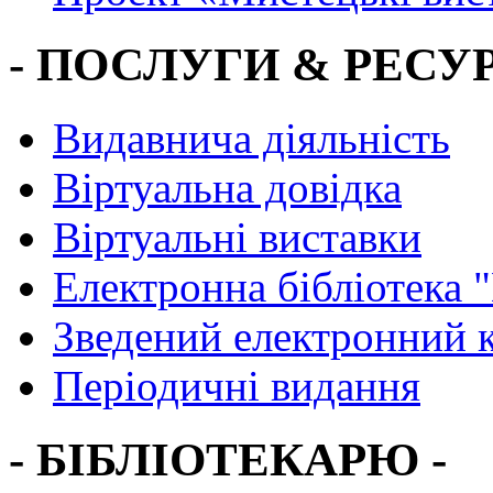
- ПОСЛУГИ & РЕСУР
Видавнича діяльність
Віртуальна довідка
Віртуальні виставки
Електронна бібліотека 
Зведений електронний к
Періодичні видання
- БІБЛІОТЕКАРЮ -