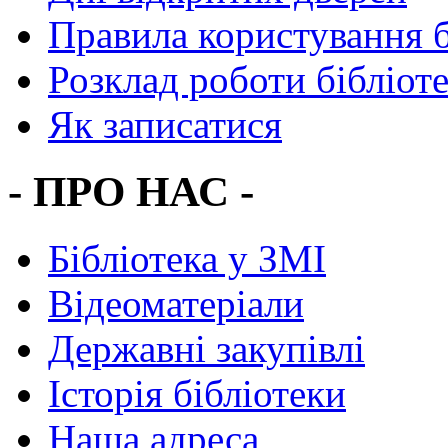
Правила користування 
Розклад роботи бібліот
Як записатися
- ПРО НАС -
Бібліотека у ЗМІ
Відеоматеріали
Державні закупівлі
Історія бібліотеки
Наша адреса