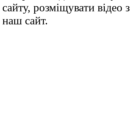
сайту, розміщувати відео 
наш сайт.