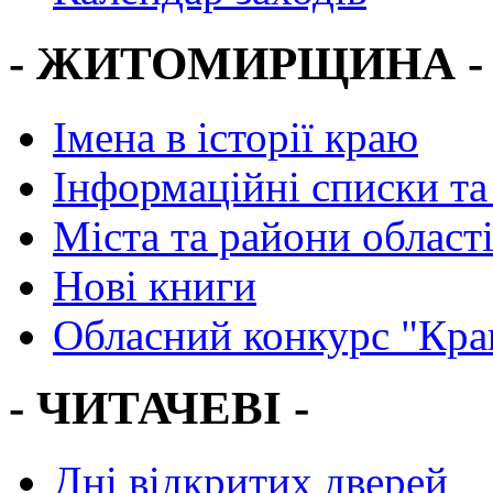
- ЖИТОМИРЩИНА -
Імена в історії краю
Інформаційні списки та
Міста та райони област
Нові книги
Обласний конкурс "Кра
- ЧИТАЧЕВІ -
Дні відкритих дверей