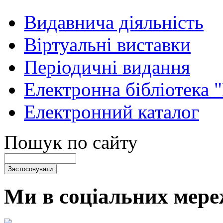
Видавнича діяльність
Віртуальні виставки
Періодичні видання
Електронна бібліотека 
Електронний каталог
Пошук по сайту
Ми в соціальних мере