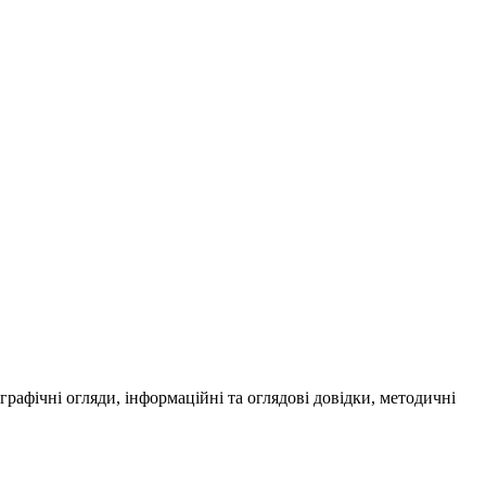
ографічні огляди, інформаційні та оглядові довідки, методичні