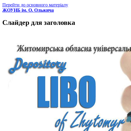
Перейти до основного матеріалу
ЖОУНБ ім. О. Ольжича
Слайдер для заголовка