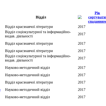
Рік
Відділ
Відділ краєзнавчої літератури
2017
Відділ соціокультурної та інформаційно-
2017
видав. діяльності
Відділ краєзнавчої літератури
2017
Відділ краєзнавчої літератури
2017
Відділ соціокультурної та інформаційно-
2017
видав. діяльності
Науково-методичний відділ
2017
Науково-методичний відділ
2017
Відділ краєзнавчої літератури
2017
ю
Науково-методичний відділ
2017
Науково-методичний відділ
2017