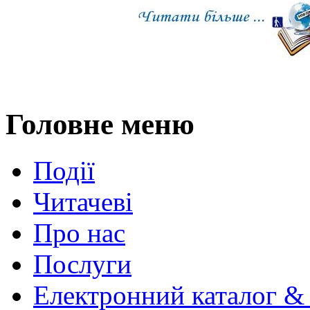
Головне меню
Події
Читачеві
Про нас
Послуги
Електронний каталог &