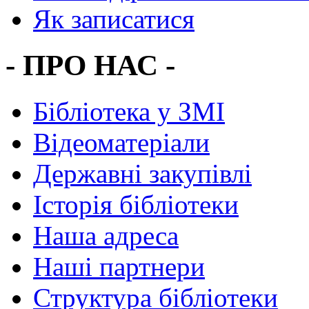
Як записатися
- ПРО НАС -
Бібліотека у ЗМІ
Відеоматеріали
Державні закупівлі
Історія бібліотеки
Наша адреса
Наші партнери
Структура бібліотеки