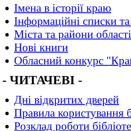
Імена в історії краю
Інформаційні списки та
Міста та райони област
Нові книги
Обласний конкурс "Кра
- ЧИТАЧЕВІ -
Дні відкритих дверей
Правила користування 
Розклад роботи бібліот