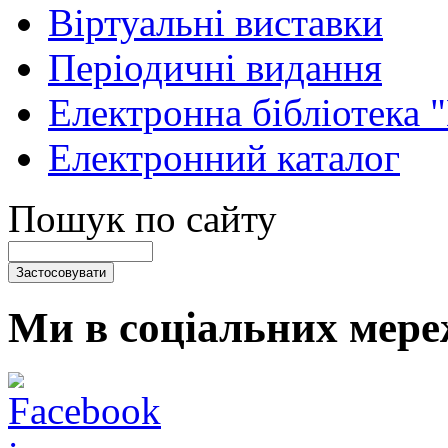
Віртуальні виставки
Періодичні видання
Електронна бібліотека 
Електронний каталог
Пошук по сайту
Ми в соціальних мере