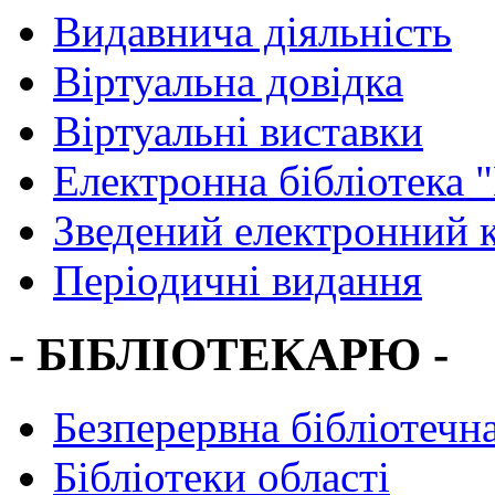
Видавнича діяльність
Віртуальна довідка
Віртуальні виставки
Електронна бібліотека 
Зведений електронний к
Періодичні видання
- БІБЛІОТЕКАРЮ -
Безперервна бібліотечна
Бібліотеки області