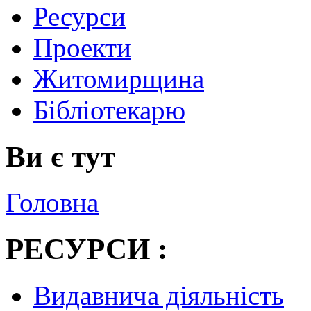
Ресурси
Проекти
Житомирщина
Бібліотекарю
Ви є тут
Головна
РЕСУРСИ :
Видавнича діяльність