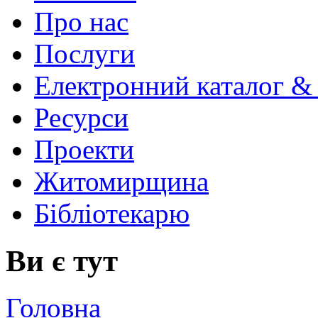
Про нас
Послуги
Електронний каталог &
Ресурси
Проекти
Житомирщина
Бібліотекарю
Ви є тут
Головна