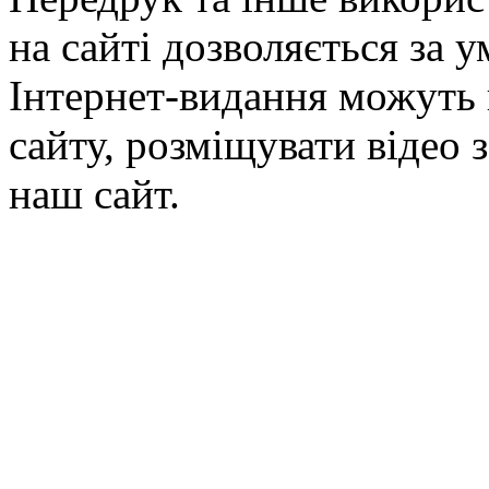
на сайті дозволяється за 
Інтернет-видання можуть 
сайту, розміщувати відео 
наш сайт.