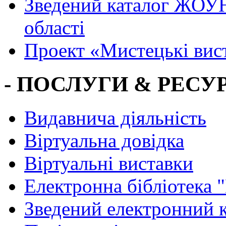
Зведений каталог ЖОУН
області
Проект «Мистецькі вис
- ПОСЛУГИ & РЕСУР
Видавнича діяльність
Віртуальна довідка
Віртуальні виставки
Електронна бібліотека 
Зведений електронний к