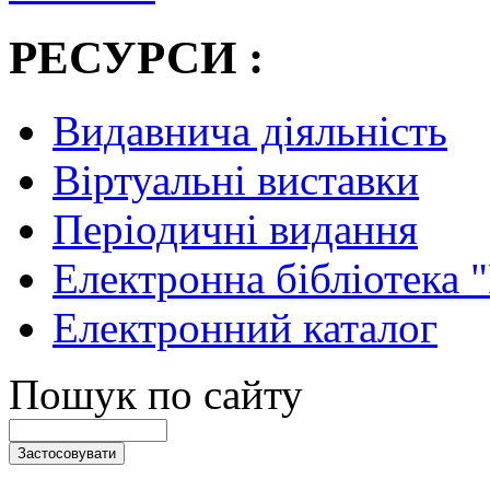
РЕСУРСИ :
Видавнича діяльність
Віртуальні виставки
Періодичні видання
Електронна бібліотека 
Електронний каталог
Пошук по сайту