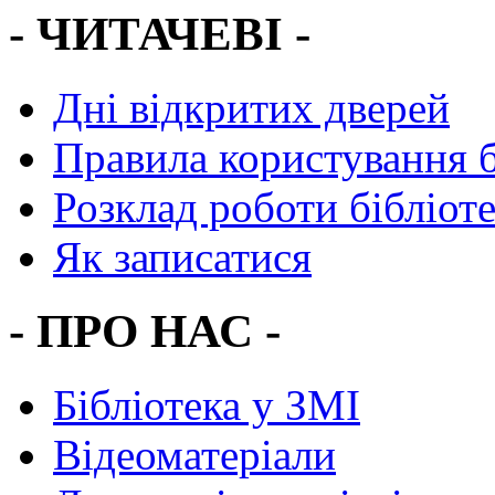
- ЧИТАЧЕВІ -
Дні відкритих дверей
Правила користування 
Розклад роботи бібліот
Як записатися
- ПРО НАС -
Бібліотека у ЗМІ
Відеоматеріали