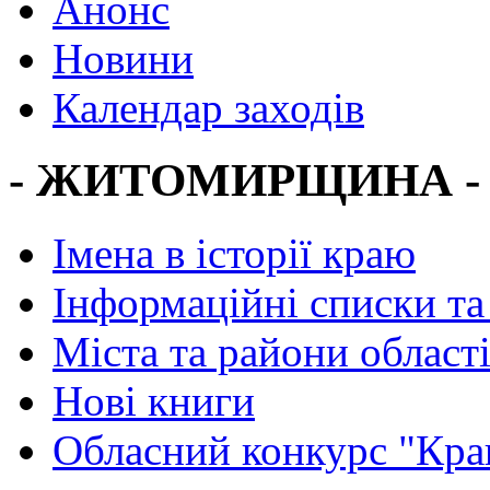
Анонс
Новини
Календар заходів
- ЖИТОМИРЩИНА -
Імена в історії краю
Інформаційні списки та
Міста та райони област
Нові книги
Обласний конкурс "Кра