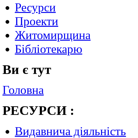
Ресурси
Проекти
Житомирщина
Бібліотекарю
Ви є тут
Головна
РЕСУРСИ :
Видавнича діяльність