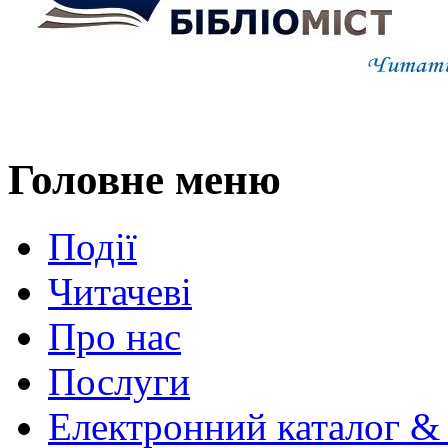
Головне меню
Події
Читачеві
Про нас
Послуги
Електронний каталог &