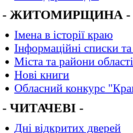
- ЖИТОМИРЩИНА -
Імена в історії краю
Інформаційні списки та
Міста та райони област
Нові книги
Обласний конкурс "Кра
- ЧИТАЧЕВІ -
Дні відкритих дверей