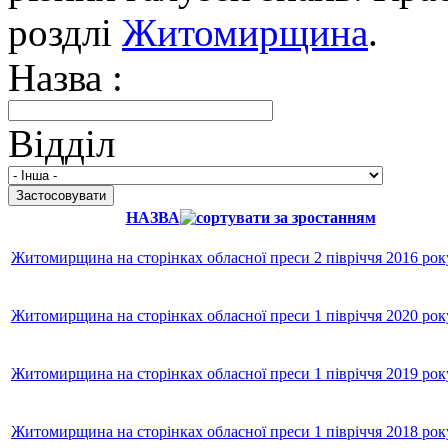
роздлі
Житомирщина
.
Назва :
Відділ
НАЗВА
Житомирщина на сторінках обласної преси 2 півріччя 2016 рок
Житомирщина на сторінках обласної преси 1 півріччя 2020 рок
Житомирщина на сторінках обласної преси 1 півріччя 2019 рок
Житомирщина на сторінках обласної преси 1 півріччя 2018 рок