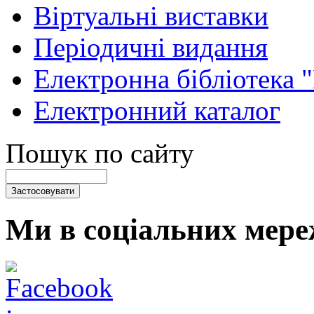
Віртуальні виставки
Періодичні видання
Електронна бібліотека 
Електронний каталог
Пошук по сайту
Ми в соціальних мере