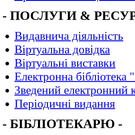
- ПОСЛУГИ & РЕСУР
Видавнича діяльність
Віртуальна довідка
Віртуальні виставки
Електронна бібліотека 
Зведений електронний к
Періодичні видання
- БІБЛІОТЕКАРЮ -