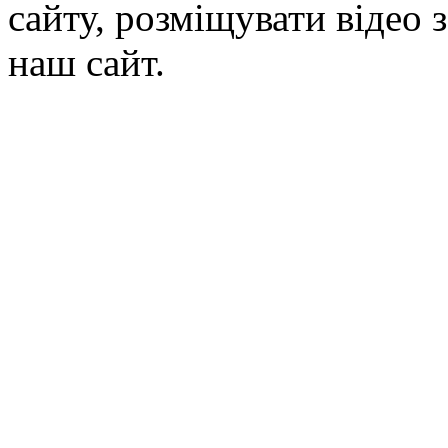
сайту, розміщувати відео 
наш сайт.