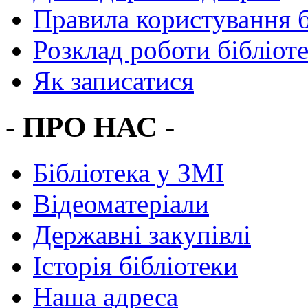
Правила користування 
Розклад роботи бібліот
Як записатися
- ПРО НАС -
Бібліотека у ЗМІ
Відеоматеріали
Державні закупівлі
Історія бібліотеки
Наша адреса