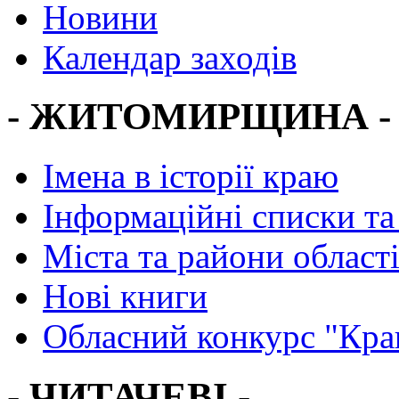
Новини
Календар заходів
- ЖИТОМИРЩИНА -
Імена в історії краю
Інформаційні списки та
Міста та райони област
Нові книги
Обласний конкурс "Кра
- ЧИТАЧЕВІ -