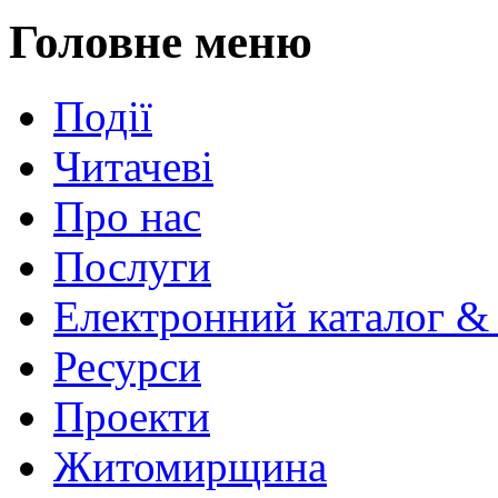
Головне меню
Події
Читачеві
Про нас
Послуги
Електронний каталог &
Ресурси
Проекти
Житомирщина