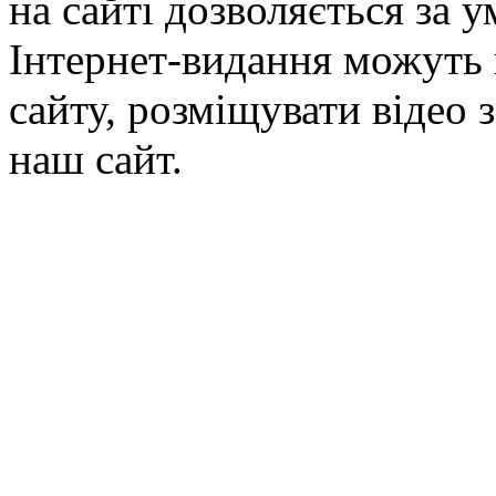
на сайті дозволяється за 
Інтернет-видання можуть 
сайту, розміщувати відео 
наш сайт.