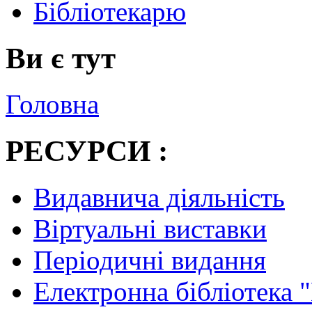
Бібліотекарю
Ви є тут
Головна
РЕСУРСИ :
Видавнича діяльність
Віртуальні виставки
Періодичні видання
Електронна бібліотека 