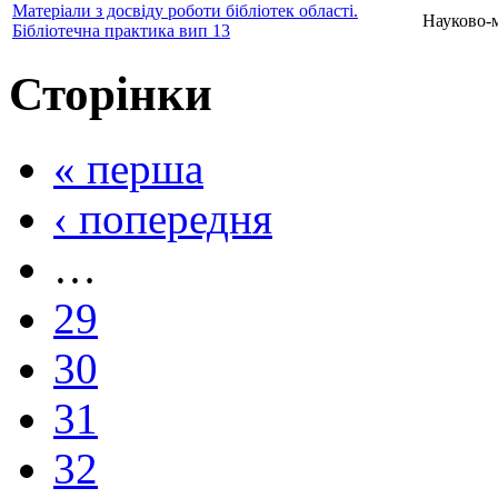
Матеріали з досвіду роботи бібліотек області.
Науково-
Бібліотечна практика вип 13
Сторінки
« перша
‹ попередня
…
29
30
31
32