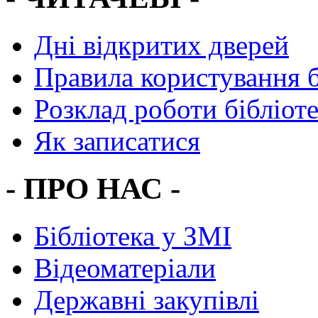
Дні відкритих дверей
Правила користування 
Розклад роботи бібліот
Як записатися
- ПРО НАС -
Бібліотека у ЗМІ
Відеоматеріали
Державні закупівлі