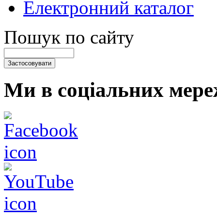
Електронний каталог
Пошук по сайту
Ми в соціальних мере