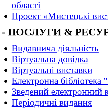
області
Проект «Мистецькі вис
- ПОСЛУГИ & РЕСУР
Видавнича діяльність
Віртуальна довідка
Віртуальні виставки
Електронна бібліотека 
Зведений електронний к
Періодичні видання