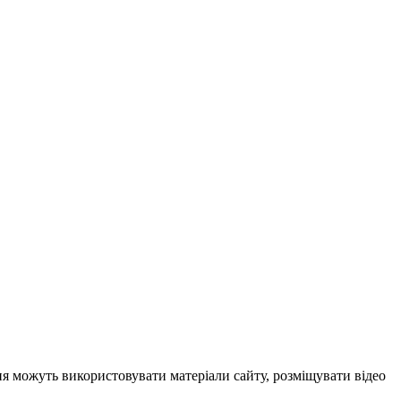
ня можуть використовувати матеріали сайту, розміщувати відео