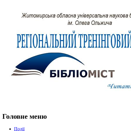
Головне меню
Події