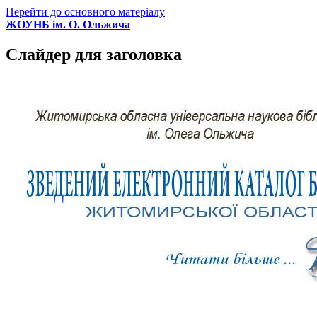
Перейти до основного матеріалу
ЖОУНБ ім. О. Ольжича
Слайдер для заголовка