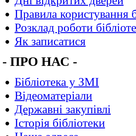
Дні відкритих дверей
Правила користування 
Розклад роботи бібліот
Як записатися
- ПРО НАС -
Бібліотека у ЗМІ
Відеоматеріали
Державні закупівлі
Історія бібліотеки