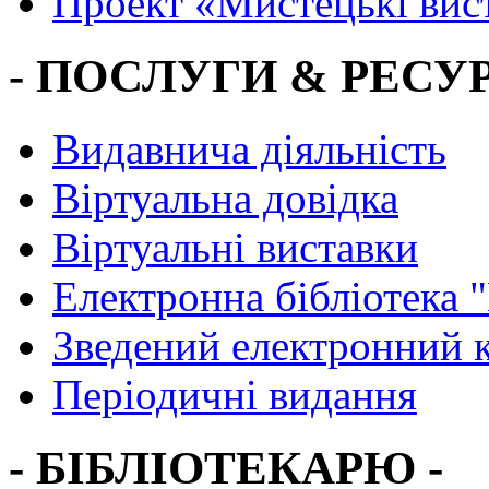
Проект «Мистецькі вис
- ПОСЛУГИ & РЕСУР
Видавнича діяльність
Віртуальна довідка
Віртуальні виставки
Електронна бібліотека 
Зведений електронний к
Періодичні видання
- БІБЛІОТЕКАРЮ -