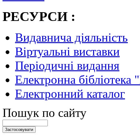
РЕСУРСИ :
Видавнича діяльність
Віртуальні виставки
Періодичні видання
Електронна бібліотека 
Електронний каталог
Пошук по сайту