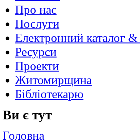
Про нас
Послуги
Електронний каталог &
Ресурси
Проекти
Житомирщина
Бібліотекарю
Ви є тут
Головна