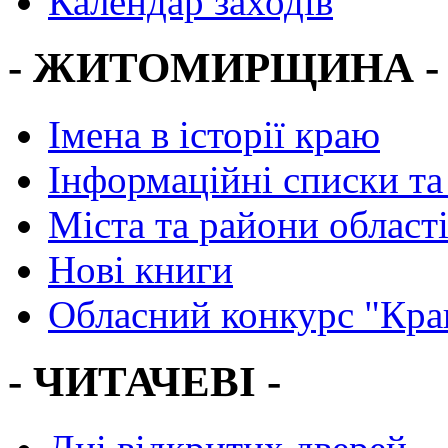
Календар заходів
- ЖИТОМИРЩИНА -
Імена в історії краю
Інформаційні списки та
Міста та райони област
Нові книги
Обласний конкурс "Кра
- ЧИТАЧЕВІ -