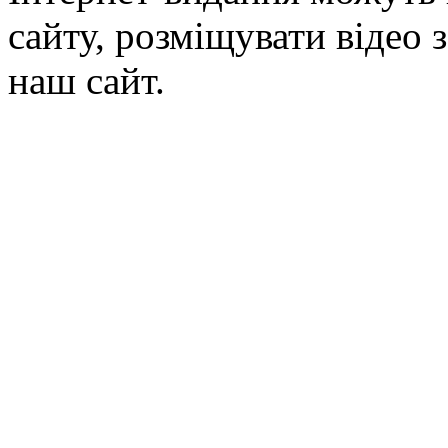
сайту, розміщувати відео 
наш сайт.