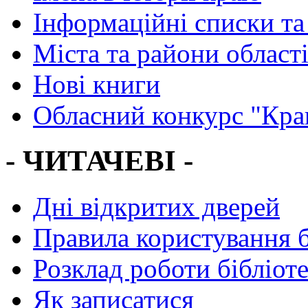
Інформаційні списки та
Міста та райони област
Нові книги
Обласний конкурс "Кра
- ЧИТАЧЕВІ -
Дні відкритих дверей
Правила користування 
Розклад роботи бібліот
Як записатися