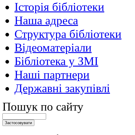
Історія бібліотеки
Наша адреса
Структура бібліотеки
Відеоматеріали
Бібліотека у ЗМІ
Наші партнери
Державні закупівлі
Пошук по сайту