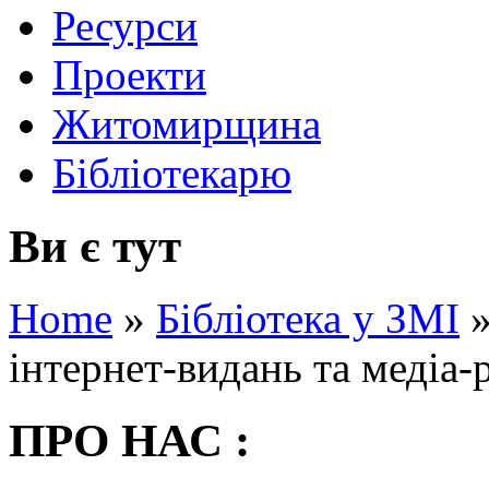
Ресурси
Проекти
Житомирщина
Бібліотекарю
Ви є тут
Home
»
Бібліотека у ЗМІ
інтернет-видань та медіа-
ПРО НАС :