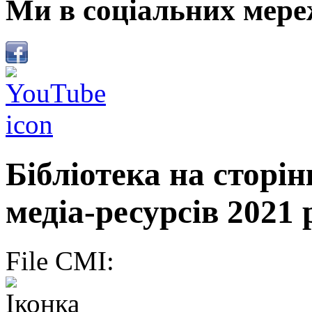
Ми в соціальних мере
Бібліотека на сторі
медіа-ресурсів 2021 
File CMI: