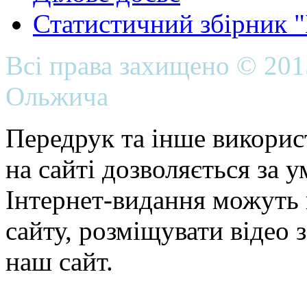
Статистичний збірник 
Всі права захищено © 20
Ольжича
Передрук та інше викорис
на сайті дозволяється за 
Інтернет-видання можуть 
сайту, розміщувати відео 
наш сайт.