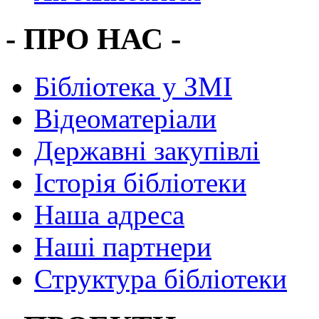
- ПРО НАС -
Бібліотека у ЗМІ
Відеоматеріали
Державні закупівлі
Історія бібліотеки
Наша адреса
Наші партнери
Структура бібліотеки