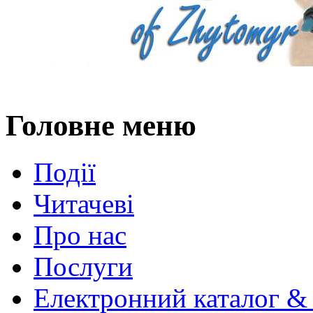
Головне меню
Події
Читачеві
Про нас
Послуги
Електронний каталог &