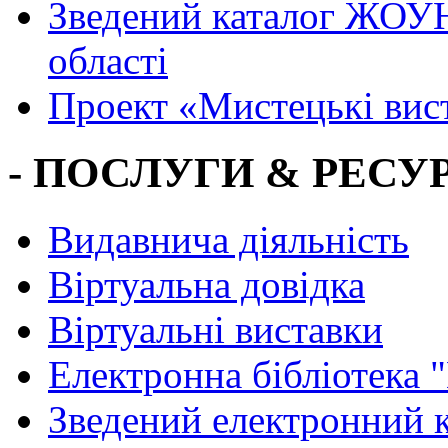
Зведений каталог ЖОУН
області
Проект «Мистецькі вис
- ПОСЛУГИ & РЕСУР
Видавнича діяльність
Віртуальна довідка
Віртуальні виставки
Електронна бібліотека 
Зведений електронний к