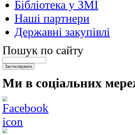
Бібліотека у ЗМІ
Наші партнери
Державні закупівлі
Пошук по сайту
Ми в соціальних мере