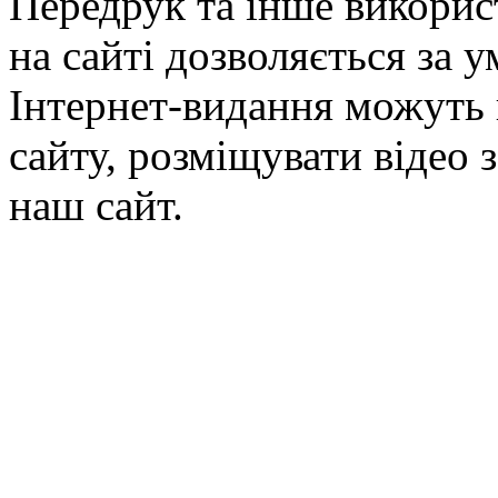
Передрук та інше викорис
на сайті дозволяється за 
Інтернет-видання можуть 
сайту, розміщувати відео 
наш сайт.