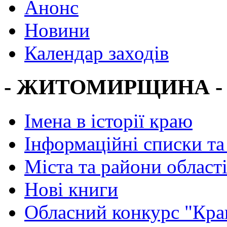
Анонс
Новини
Календар заходів
- ЖИТОМИРЩИНА -
Імена в історії краю
Інформаційні списки та
Міста та райони област
Нові книги
Обласний конкурс "Кра