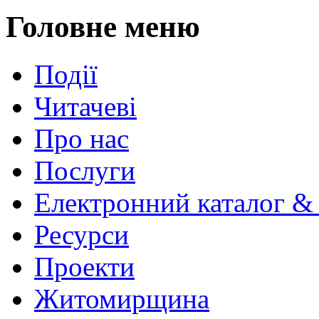
Головне меню
Події
Читачеві
Про нас
Послуги
Електронний каталог &
Ресурси
Проекти
Житомирщина