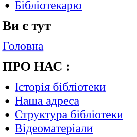
Бібліотекарю
Ви є тут
Головна
ПРО НАС :
Історія бібліотеки
Наша адреса
Структура бібліотеки
Відеоматеріали