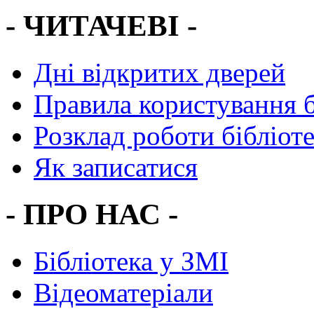
- ЧИТАЧЕВІ -
Дні відкритих дверей
Правила користування 
Розклад роботи бібліот
Як записатися
- ПРО НАС -
Бібліотека у ЗМІ
Відеоматеріали