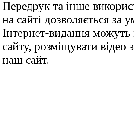
Передрук та інше викорис
на сайті дозволяється за 
Інтернет-видання можуть 
сайту, розміщувати відео 
наш сайт.