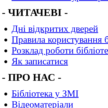
- ЧИТАЧЕВІ -
Дні відкритих дверей
Правила користування 
Розклад роботи бібліот
Як записатися
- ПРО НАС -
Бібліотека у ЗМІ
Відеоматеріали