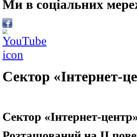
Ми в соціальних мере
Сектор «Інтернет-це
Сектор «Інтернет-центр
Розташований на ІІ повер