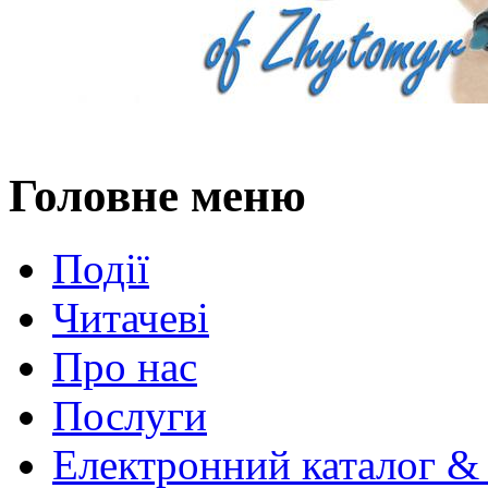
Головне меню
Події
Читачеві
Про нас
Послуги
Електронний каталог &