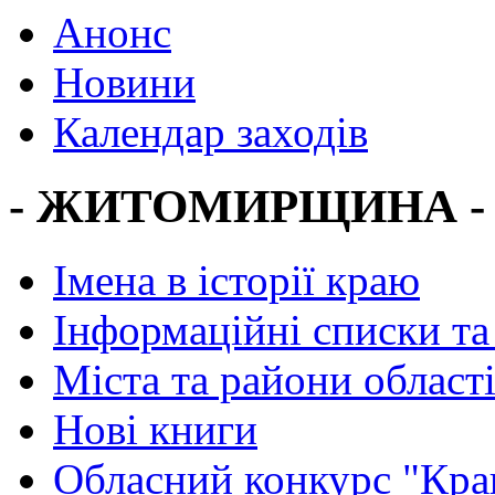
Анонс
Новини
Календар заходів
- ЖИТОМИРЩИНА -
Імена в історії краю
Інформаційні списки та
Міста та райони област
Нові книги
Обласний конкурс "Кра