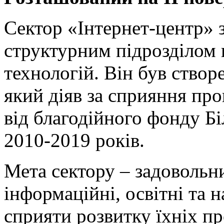
Сектор «Інтернет-центр» з
структурним підрозділом 
технологій. Він був створ
який діяв за сприяння пр
від благодійного фонду Б
2010-2019 років.
Мета сектору – задовольн
інформаційні, освітні та 
сприяти розвитку їхніх п