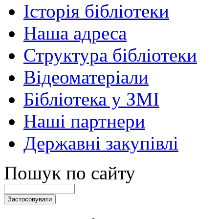
Історія бібліотеки
Наша адреса
Структура бібліотеки
Відеоматеріали
Бібліотека у ЗМІ
Наші партнери
Державні закупівлі
Пошук по сайту