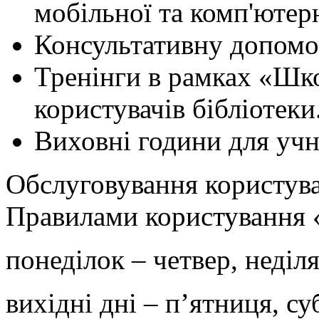
мобільної та комп'ютер
Консультативну допомо
Тренінги в рамках «Шк
користувачів бібліотеки
Виховні години для учн
Обслуговування користувач
Правилами користування 
понеділок – четвер, неділя
вихідні дні – п’ятниця, су