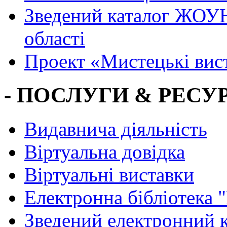
Зведений каталог ЖОУН
області
Проект «Мистецькі вис
- ПОСЛУГИ & РЕСУР
Видавнича діяльність
Віртуальна довідка
Віртуальні виставки
Електронна бібліотека 
Зведений електронний к