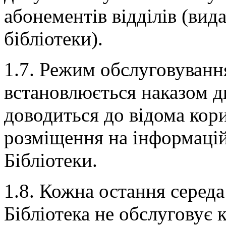
абонементів відділів (вид
бібліотеки).
1.7. Режим обслуговування
встановлюється наказом ди
доводиться до відома кор
розміщення на інформаційн
Бібліотеки.
1.8. Кожна остання середа
Бібліотека не обслуговує 