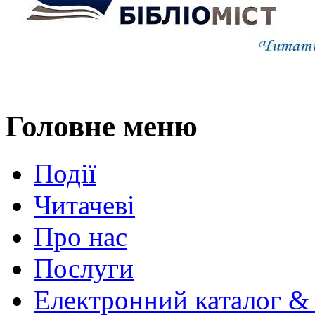
Головне меню
Події
Читачеві
Про нас
Послуги
Електронний каталог &