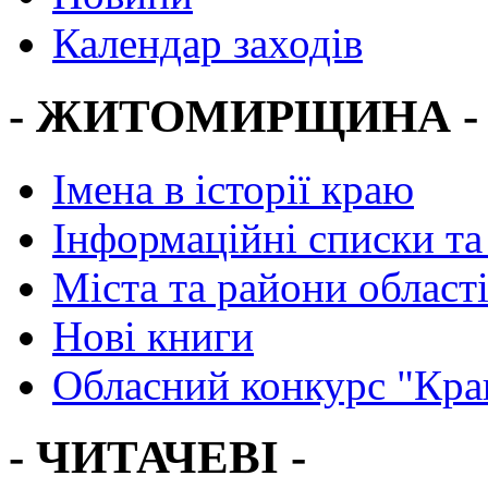
Календар заходів
- ЖИТОМИРЩИНА -
Імена в історії краю
Інформаційні списки та
Міста та райони област
Нові книги
Обласний конкурс "Кра
- ЧИТАЧЕВІ -