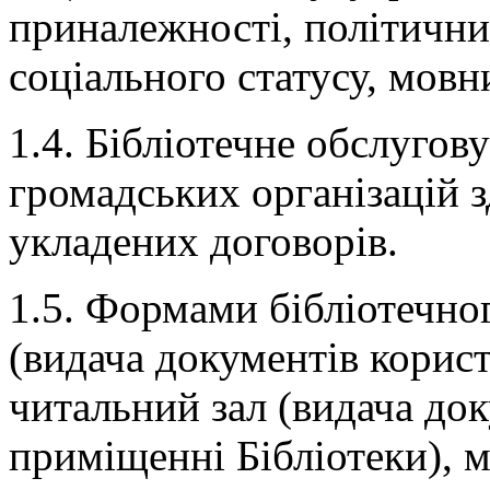
приналежності, політични
соціального статусу, мовн
1.4. Бібліотечне обслугов
громадських організацій з
укладених договорів.
1.5. Формами бібліотечно
(видача документів корист
читальний зал (видача док
приміщенні Бібліотеки), 