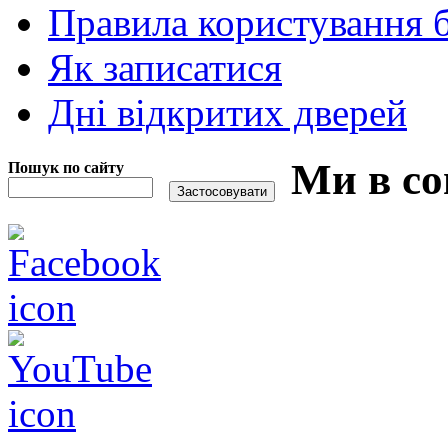
Правила користування 
Як записатися
Дні відкритих дверей
Ми в со
Пошук по сайту