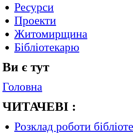
Ресурси
Проекти
Житомирщина
Бібліотекарю
Ви є тут
Головна
ЧИТАЧЕВІ :
Розклад роботи бібліот