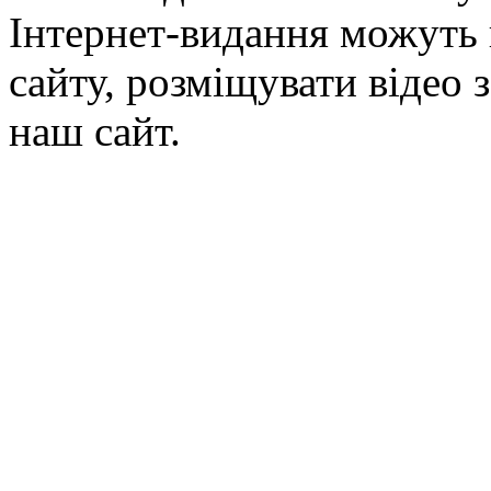
Інтернет-видання можуть 
сайту, розміщувати відео 
наш сайт.