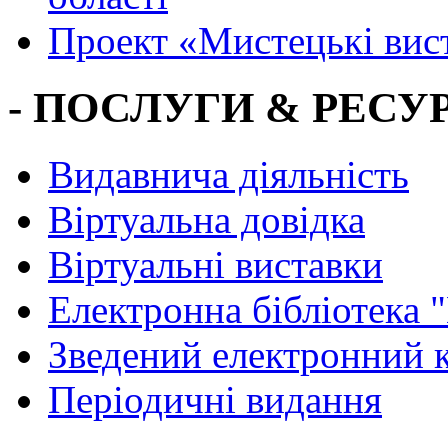
Проект «Мистецькі вис
- ПОСЛУГИ & РЕСУР
Видавнича діяльність
Віртуальна довідка
Віртуальні виставки
Електронна бібліотека 
Зведений електронний к
Періодичні видання