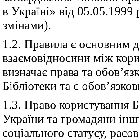
в Україні» від 05.05.1999
змінами).
1.2. Правила є основним 
взаємовідносини між кори
визначає права та обов’язк
Бібліотеки та є обов’язко
1.3. Право користування 
України та громадяни інш
соціального статусу, расов