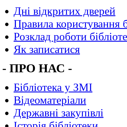
Дні відкритих дверей
Правила користування 
Розклад роботи бібліот
Як записатися
- ПРО НАС -
Бібліотека у ЗМІ
Відеоматеріали
Державні закупівлі
Історія бібліотеки