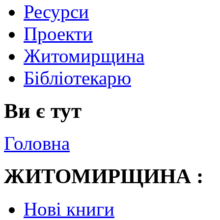
Ресурси
Проекти
Житомирщина
Бібліотекарю
Ви є тут
Головна
ЖИТОМИРЩИНА :
Нові книги