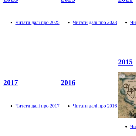
Читати далі
про 2025
Читати далі
про 2023
Чи
2015
2017
2016
Читати далі
про 2017
Читати далі
про 2016
Чи