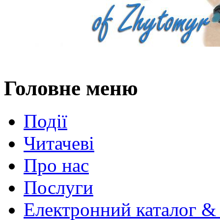
Головне меню
Події
Читачеві
Про нас
Послуги
Електронний каталог &