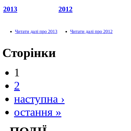
2013
2012
Читати далі
про 2013
Читати далі
про 2012
Сторінки
1
2
наступна ›
остання »