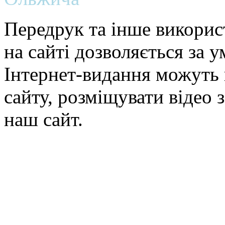
Передрук та інше викорис
на сайті дозволяється за 
Інтернет-видання можуть 
сайту, розміщувати відео 
наш сайт.