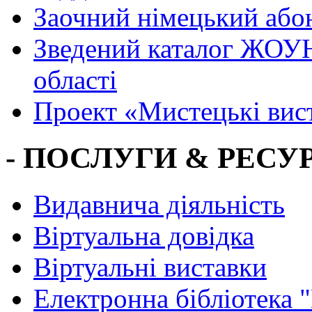
Заочний німецький або
Зведений каталог ЖОУН
області
Проект «Мистецькі вис
- ПОСЛУГИ & РЕСУР
Видавнича діяльність
Віртуальна довідка
Віртуальні виставки
Електронна бібліотека 