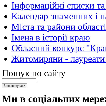
Інформаційні списки та
Календар знаменних і 
Міста та райони області
Імена в історії краю
Обласний конкурс "Кра
Житомиряни - лауреати
Пошук по сайту
Ми в соціальних мере