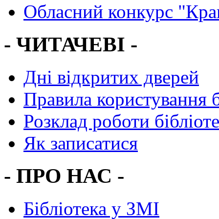
Обласний конкурс "Кра
- ЧИТАЧЕВІ -
Дні відкритих дверей
Правила користування 
Розклад роботи бібліот
Як записатися
- ПРО НАС -
Бібліотека у ЗМІ