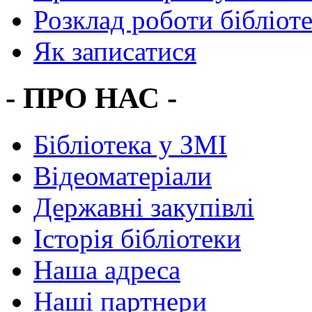
Розклад роботи бібліот
Як записатися
- ПРО НАС -
Бібліотека у ЗМІ
Відеоматеріали
Державні закупівлі
Історія бібліотеки
Наша адреса
Наші партнери