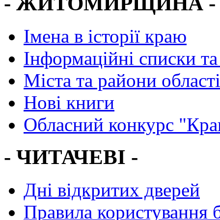
- ЖИТОМИРЩИНА -
Імена в історії краю
Інформаційні списки та
Міста та райони област
Нові книги
Обласний конкурс "Кра
- ЧИТАЧЕВІ -
Дні відкритих дверей
Правила користування 