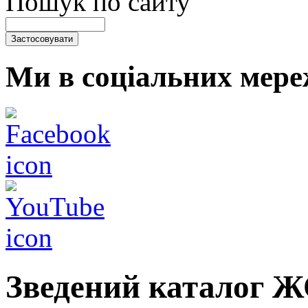
Пошук по сайту
Ми в соціальних мере
Зведений каталог 