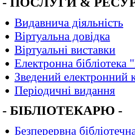
- ПОСЛУГИ & РЕСУР
Видавнича діяльність
Віртуальна довідка
Віртуальні виставки
Електронна бібліотека 
Зведений електронний к
Періодичні видання
- БІБЛІОТЕКАРЮ -
Безперервна бібліотечна