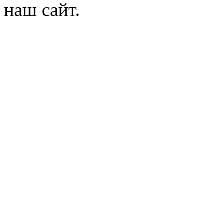
наш сайт.