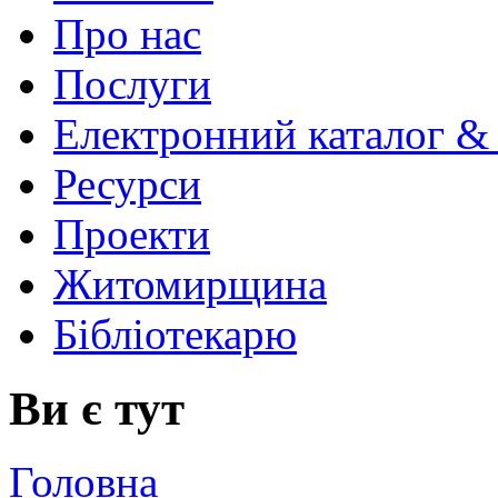
Про нас
Послуги
Електронний каталог &
Ресурси
Проекти
Житомирщина
Бібліотекарю
Ви є тут
Головна