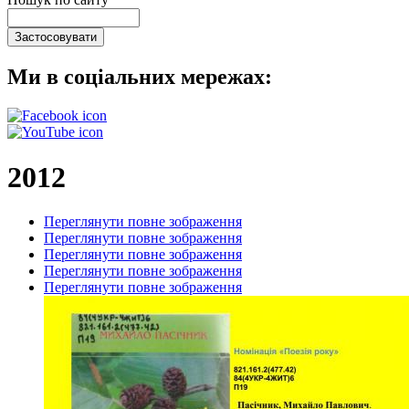
Ми в соціальних мережах:
2012
Переглянути повне зображення
Переглянути повне зображення
Переглянути повне зображення
Переглянути повне зображення
Переглянути повне зображення