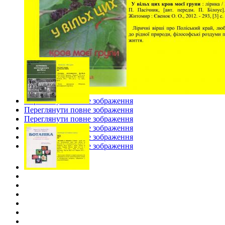
Переглянути повне зображення
Переглянути повне зображення
Переглянути повне зображення
Переглянути повне зображення
Переглянути повне зображення
Переглянути повне зображення