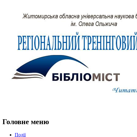
Головне меню
Події