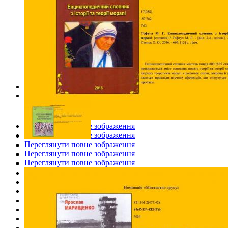
Переглянути повне зображення
Переглянути повне зображення
Переглянути повне зображення
Переглянути повне зображення
Переглянути повне зображення