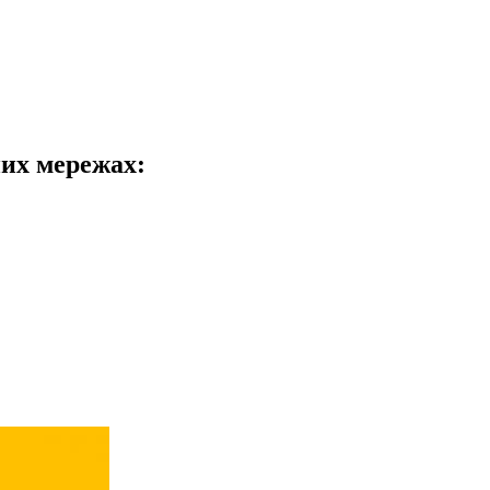
них мережах: