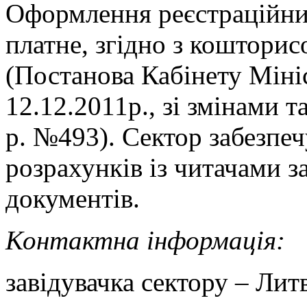
Оформлення реєстраційни
платне, згідно з коштори
(Постанова Кабінету Міні
12.12.2011р., зі змінами 
р. №493). Сектор забезпеч
розрахунків із читачами 
документів.
Контактна інформація:
завідувачка сектору – Ли