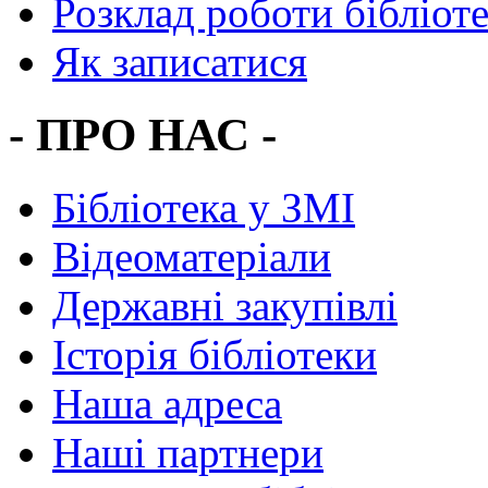
Розклад роботи бібліот
Як записатися
- ПРО НАС -
Бібліотека у ЗМІ
Відеоматеріали
Державні закупівлі
Історія бібліотеки
Наша адреса
Наші партнери