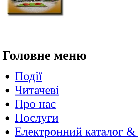
Головне меню
Події
Читачеві
Про нас
Послуги
Електронний каталог &