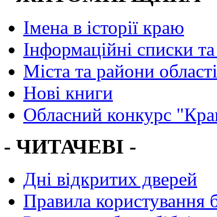
Імена в історії краю
Інформаційні списки та
Міста та райони област
Нові книги
Обласний конкурс "Кра
- ЧИТАЧЕВІ -
Дні відкритих дверей
Правила користування 