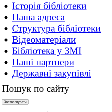
Історія бібліотеки
Наша адреса
Структура бібліотеки
Відеоматеріали
Бібліотека у ЗМІ
Наші партнери
Державні закупівлі
Пошук по сайту