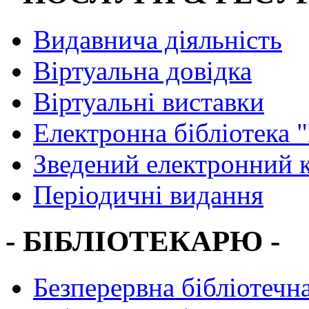
Видавнича діяльність
Віртуальна довідка
Віртуальні виставки
Електронна бібліотека 
Зведений електронний к
Періодичні видання
- БІБЛІОТЕКАРЮ -
Безперервна бібліотечна