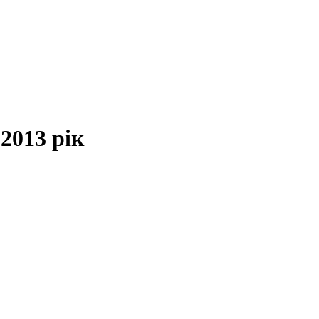
 2013 рік