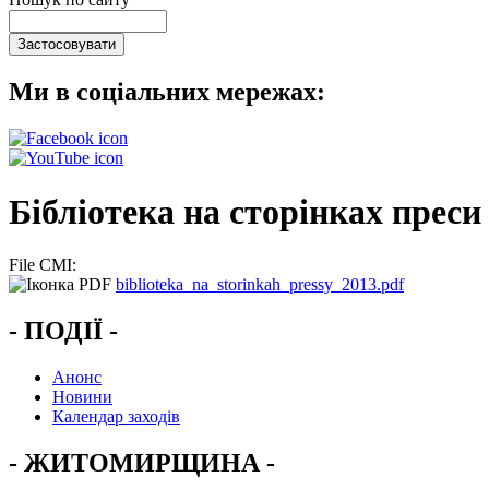
Ми в соціальних мережах:
Бібліотека на сторінках преси
File CMI:
biblioteka_na_storinkah_pressy_2013.pdf
- ПОДІЇ -
Анонс
Новини
Календар заходів
- ЖИТОМИРЩИНА -