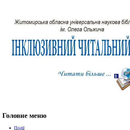
Головне меню
Події