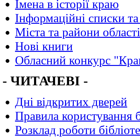
Імена в історії краю
Інформаційні списки та
Міста та райони област
Нові книги
Обласний конкурс "Кра
- ЧИТАЧЕВІ -
Дні відкритих дверей
Правила користування 
Розклад роботи бібліот