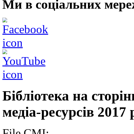
Ми в соціальних мере
Бібліотека на сторі
медіа-ресурсів 2017 
File CMI: