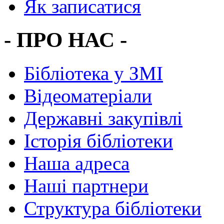
Як записатися
- ПРО НАС -
Бібліотека у ЗМІ
Відеоматеріали
Державні закупівлі
Історія бібліотеки
Наша адреса
Наші партнери
Структура бібліотеки