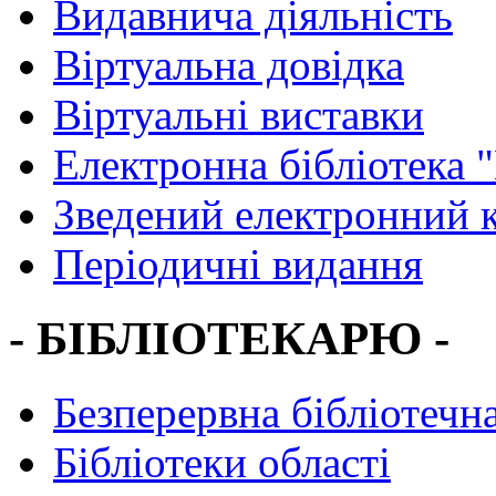
Видавнича діяльність
Віртуальна довідка
Віртуальні виставки
Електронна бібліотека 
Зведений електронний к
Періодичні видання
- БІБЛІОТЕКАРЮ -
Безперервна бібліотечна
Бібліотеки області