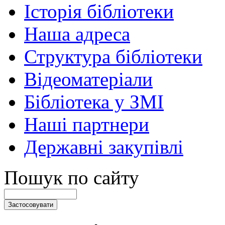
Історія бібліотеки
Наша адреса
Структура бібліотеки
Відеоматеріали
Бібліотека у ЗМІ
Наші партнери
Державні закупівлі
Пошук по сайту