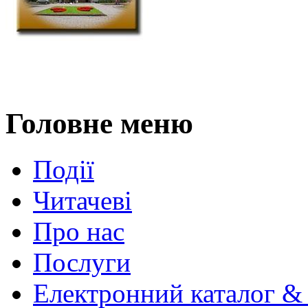
Головне меню
Події
Читачеві
Про нас
Послуги
Електронний каталог &