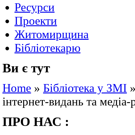
Ресурси
Проекти
Житомирщина
Бібліотекарю
Ви є тут
Home
»
Бібліотека у ЗМІ
інтернет-видань та медіа-
ПРО НАС :