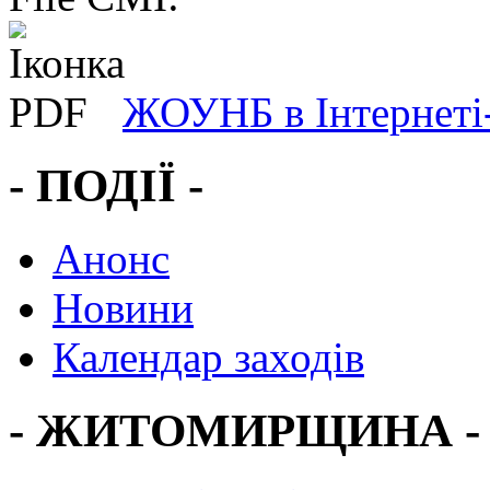
ЖОУНБ в Інтернеті
- ПОДІЇ -
Анонс
Новини
Календар заходів
- ЖИТОМИРЩИНА -