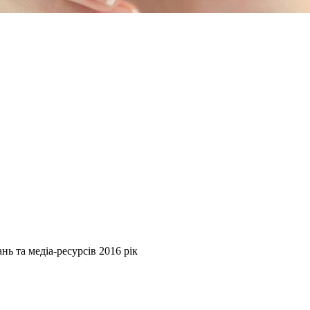
нь та медіа-ресурсів 2016 рік