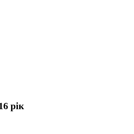
16 рік