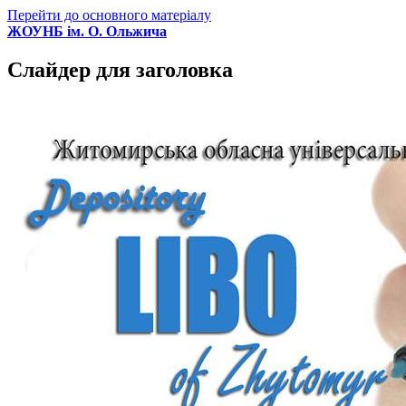
Перейти до основного матеріалу
ЖОУНБ ім. О. Ольжича
Слайдер для заголовка