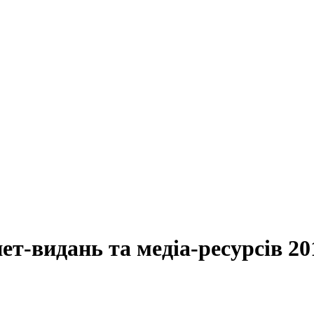
ет-видань та медіа-ресурсів 20