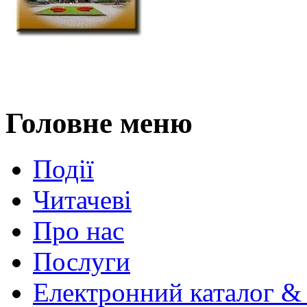
Головне меню
Події
Читачеві
Про нас
Послуги
Електронний каталог &