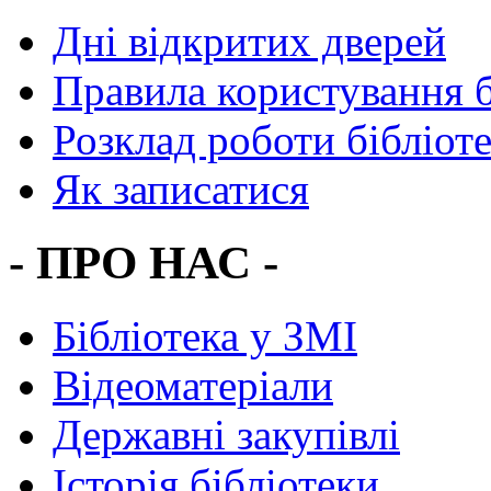
Дні відкритих дверей
Правила користування 
Розклад роботи бібліот
Як записатися
- ПРО НАС -
Бібліотека у ЗМІ
Відеоматеріали
Державні закупівлі
Історія бібліотеки