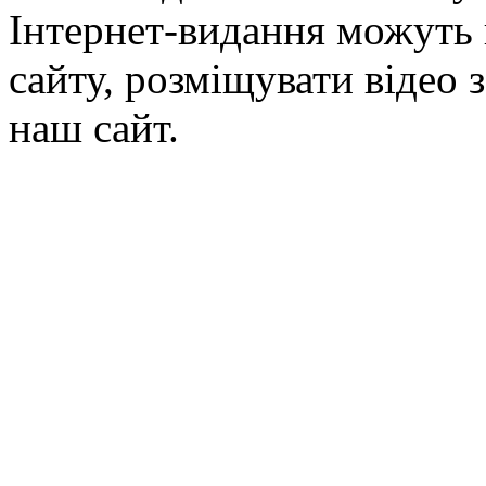
Інтернет-видання можуть 
сайту, розміщувати відео 
наш сайт.