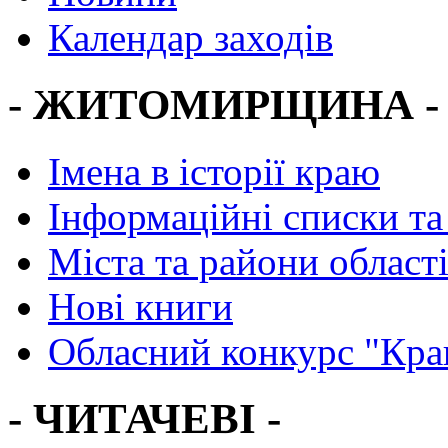
Календар заходів
- ЖИТОМИРЩИНА -
Імена в історії краю
Інформаційні списки та
Міста та райони област
Нові книги
Обласний конкурс "Кра
- ЧИТАЧЕВІ -