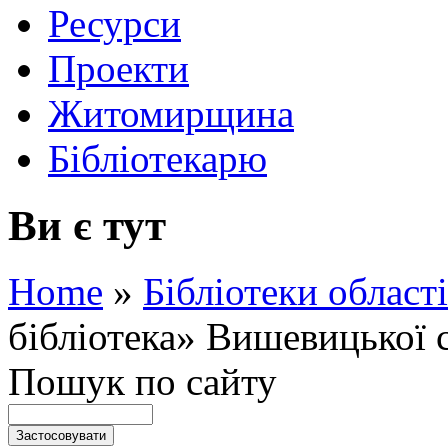
Ресурси
Проекти
Житомирщина
Бібліотекарю
Ви є тут
Home
»
Бібліотеки області
бібліотека» Вишевицької с
Пошук по сайту